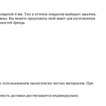
лщиной 4 мм. Тип и оттенок покрытия выбирает заказчик.
века. Вы можете предложить свой макет для изготовления
нностей бренда.
 с использованием экологически чистых материалов. При
оимость доставки рассчитывается индивидуально.