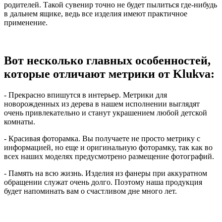
родителей. Такой сувенир точно не будет пылиться где-нибудь
в дальнем ящике, ведь все изделия имеют практичное
применение.
Вот несколько главных особенностей,
которые отличают метрики от Klukva:
- Прекрасно впишутся в интерьер. Метрики для
новорожденных из дерева в нашем исполнении выглядят
очень привлекательно и станут украшением любой детской
комнаты.
- Красивая фоторамка. Вы получаете не просто метрику с
информацией, но еще и оригинальную фоторамку, так как во
всех наших моделях предусмотрено размещение фотографий.
- Память на всю жизнь. Изделия из фанеры при аккуратном
обращении служат очень долго. Поэтому наша продукция
будет напоминать вам о счастливом дне много лет.