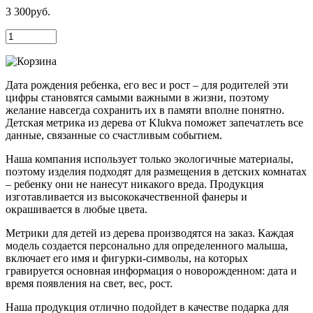
3 300руб.
Дата рождения ребенка, его вес и рост – для родителей эти
цифры становятся самыми важными в жизни, поэтому
желание навсегда сохранить их в памяти вполне понятно.
Детская метрика из дерева от Klukva поможет запечатлеть все
данные, связанные со счастливым событием.
Наша компания использует только экологичные материалы,
поэтому изделия подходят для размещения в детских комнатах
– ребенку они не нанесут никакого вреда. Продукция
изготавливается из высококачественной фанеры и
окрашивается в любые цвета.
Метрики для детей из дерева производятся на заказ. Каждая
модель создается персонально для определенного малыша,
включает его имя и фигурки-символы, на которых
гравируется основная информация о новорожденном: дата и
время появления на свет, вес, рост.
Наша продукция отлично подойдет в качестве подарка для