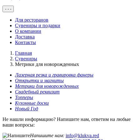
-
-
-
Для ресторанов
Сувениры и подарки
О компании
Доставка
Контакты
Главная
Сувениры
Метрики для новорожденных
Лазерная резка и гравировка фанеры
Открытки и магниты
Метрики для новорожденных
Свадебный реквизит
Топперы
Кухонные доски
Новый Год
Не нашли информацию? Напишите нам, ответим на любые
ваши вопросы:
Напишите нам:
info@klukva.red