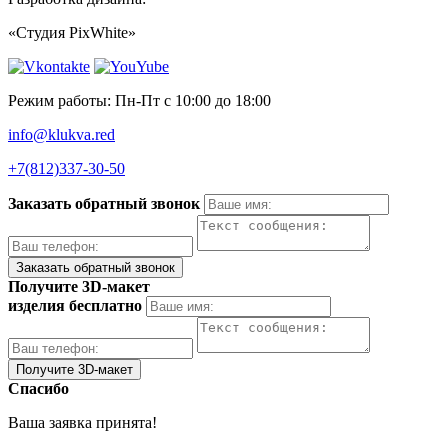
«Студия PixWhite»
Режим работы: Пн-Пт с 10:00 до 18:00
info@klukva.red
+7(812)337‑30-50
Заказать обратный звонок
Получите 3D-макет
изделия бесплатно
Спасибо
Ваша заявка принята!