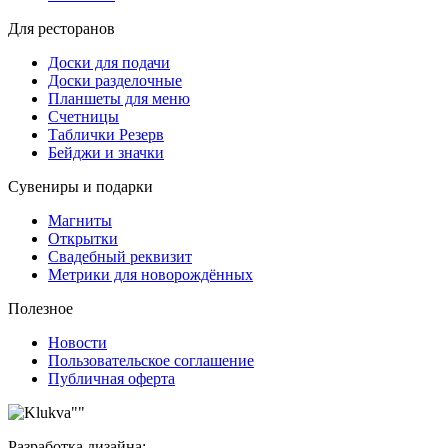
Для ресторанов
Доски для подачи
Доски разделочные
Планшеты для меню
Счетницы
Таблички Резерв
Бейджи и значки
Сувениры и подарки
Магниты
Открытки
Свадебный реквизит
Метрики для новорождённых
Полезное
Новости
Пользовательское соглашение
Публичная оферта
Разработка дизайна: