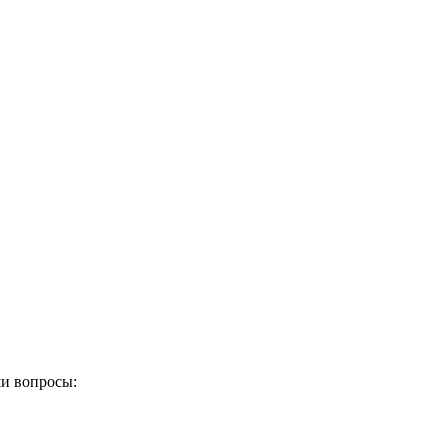
и вопросы: