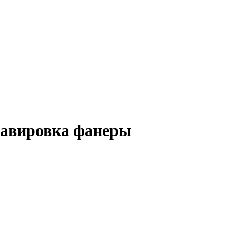
равировка фанеры