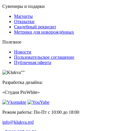
Сувениры и подарки
Магниты
Открытки
Свадебный реквизит
Метрики для новорождённых
Полезное
Новости
Пользовательское соглашение
Публичная оферта
Разработка дизайна:
«Студия PixWhite»
Режим работы: Пн-Пт с 10:00 до 18:00
info@klukva.red