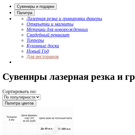
Сувениры и подарки
Палитра
Лазерная резка и гравировка фанеры
Открытки и магниты
Метрики для новорожденных
Свадебный реквизит
Топперы
Кухонные доски
Новый Год
Для ресторанов
Сувениры лазерная резка и г
Сортировать по:
Палитра цветов