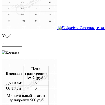
Лазерная резка
30руб.