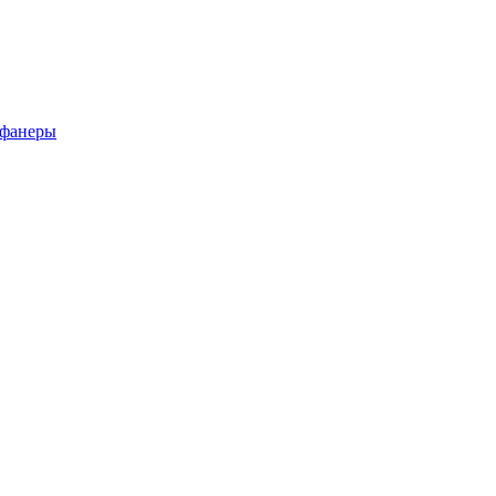
 фанеры