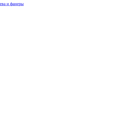
ева и фанеры