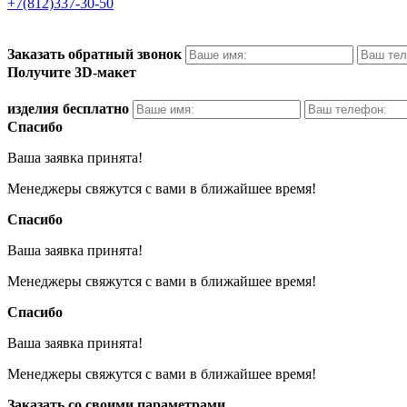
+7(812)337‑30-50
Заказать обратный звонок
Получите 3D-макет
изделия бесплатно
Спасибо
Ваша заявка принята!
Менеджеры свяжутся с вами в ближайшее время!
Спасибо
Ваша заявка принята!
Менеджеры свяжутся с вами в ближайшее время!
Спасибо
Ваша заявка принята!
Менеджеры свяжутся с вами в ближайшее время!
Заказать со своими параметрами