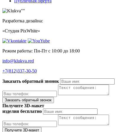
Публичная оферта
Разработка дизайна:
«Студия PixWhite»
Режим работы: Пн-Пт с 10:00 до 18:00
info@klukva.red
+7(812)337‑30-50
Заказать обратный звонок
Получите 3D-макет
изделия бесплатно