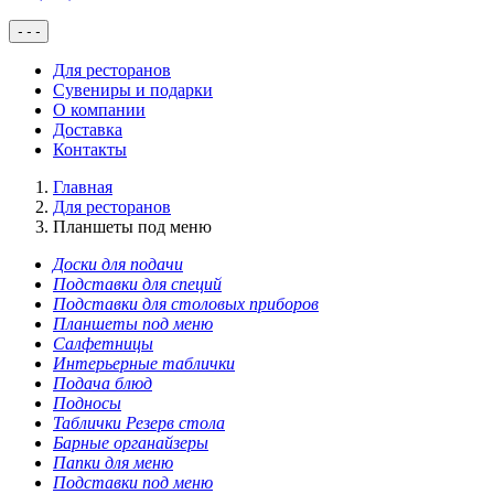
-
-
-
Для ресторанов
Сувениры и подарки
О компании
Доставка
Контакты
Главная
Для ресторанов
Планшеты под меню
Доски для подачи
Подставки для специй
Подставки для столовых приборов
Планшеты под меню
Салфетницы
Интерьерные таблички
Подача блюд
Подносы
Таблички Резерв стола
Барные органайзеры
Папки для меню
Подставки под меню