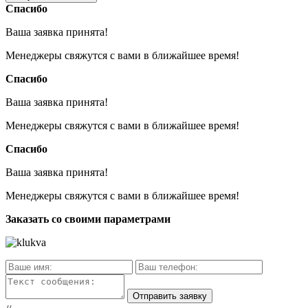
Спасибо
Ваша заявка принята!
Менеджеры свяжутся с вами в ближайшее время!
Спасибо
Ваша заявка принята!
Менеджеры свяжутся с вами в ближайшее время!
Спасибо
Ваша заявка принята!
Менеджеры свяжутся с вами в ближайшее время!
Заказать со своими параметрами