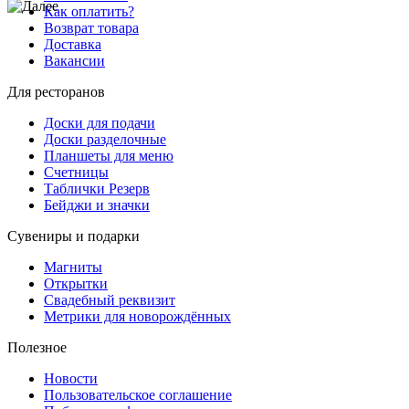
Как оплатить?
Возврат товара
Доставка
Вакансии
Для ресторанов
Доски для подачи
Доски разделочные
Планшеты для меню
Счетницы
Таблички Резерв
Бейджи и значки
Сувениры и подарки
Магниты
Открытки
Свадебный реквизит
Метрики для новорождённых
Полезное
Новости
Пользовательское соглашение