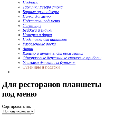
Подносы
Таблички Резерв стола
Барные органайзеры
Папки для меню
Подставки под меню
Счетницы
Бейджи и значки
Номерки и бирки
Подставки для напитков
Разделочные доски
Акции
Клеймо и штампы для выжигания
Одноразовые деревянные столовые приборы
Упаковки для винных бутылок
Сувениры и подарки
Для ресторанов планшеты
под меню
Сортировать по: