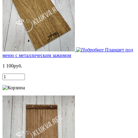
Планшет под
меню с металлическим зажимом
1 100руб.