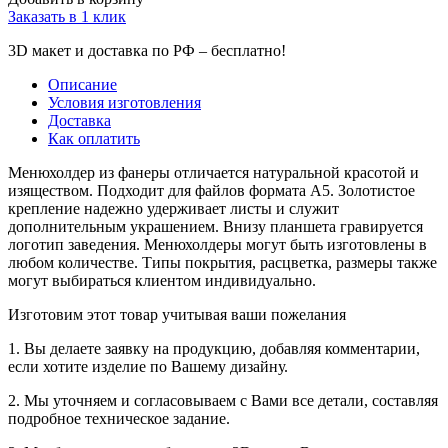
Заказать в 1 клик
3D макет и доставка по РФ –
бесплатно!
Описание
Условия изготовления
Доставка
Как оплатить
Менюхолдер из фанеры отличается натуральной красотой и
изяществом. Подходит для файлов формата A5. Золотистое
крепление надежно удерживает листы и служит
дополнительным украшением. Внизу планшета гравируется
логотип заведения. Менюхолдеры могут быть изготовлены в
любом количестве. Типы покрытия, расцветка, размеры также
могут выбираться клиентом индивидуально.
Изготовим этот товар учитывая ваши пожелания
1. Вы делаете заявку на продукцию, добавляя комментарии,
если хотите изделие по Вашему дизайну.
2. Мы уточняем и согласовываем с Вами все детали, составляя
подробное техническое задание.