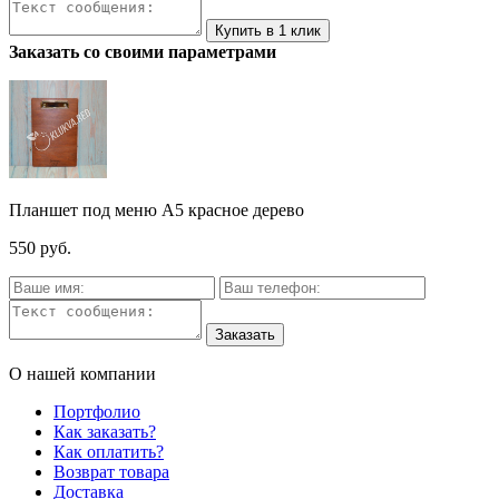
Заказать со своими параметрами
Планшет под меню А5 красное дерево
550 руб.
О нашей компании
Портфолио
Как заказать?
Как оплатить?
Возврат товара
Доставка