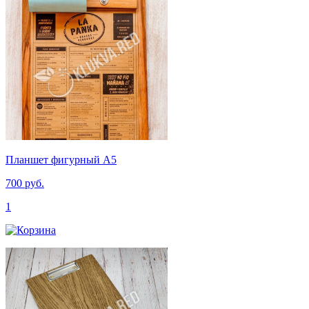
Планшет фигурный А5
700 руб.
1