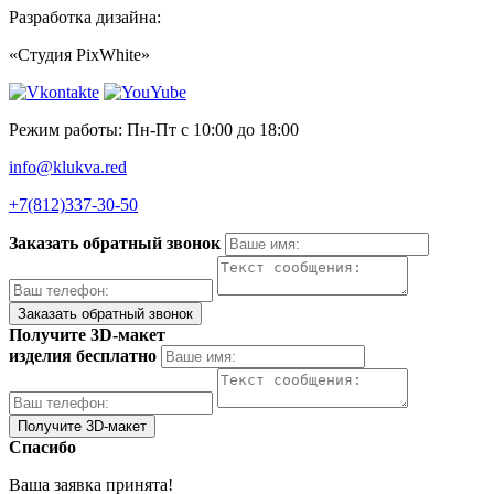
Разработка дизайна:
«Студия PixWhite»
Режим работы: Пн-Пт с 10:00 до 18:00
info@klukva.red
+7(812)337‑30-50
Заказать обратный звонок
Получите 3D-макет
изделия бесплатно
Спасибо
Ваша заявка принята!