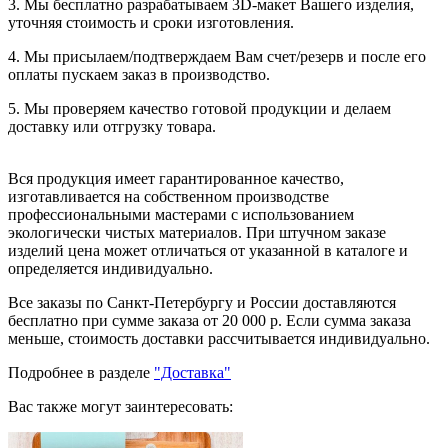
3. Мы бесплатно разрабатываем 3D-макет Вашего изделия,
уточняя стоимость и сроки изготовления.
4. Мы присылаем/подтверждаем Вам счет/резерв и после его
оплаты пускаем заказ в производство.
5. Мы проверяем качество готовой продукции и делаем
доставку или отгрузку товара.
Вся продукция имеет гарантированное качество,
изготавливается на собственном производстве
профессиональными мастерами с использованием
экологически чистых материалов. При штучном заказе
изделий цена может отличаться от указанной в каталоге и
определяется индивидуально.
Все заказы по Санкт-Петербургу и России доставляются
бесплатно при сумме заказа от 20 000 р. Если сумма заказа
меньше, стоимость доставки рассчитывается индивидуально.
Подробнее в разделе
"Доставка"
Вас также могут заинтересовать: