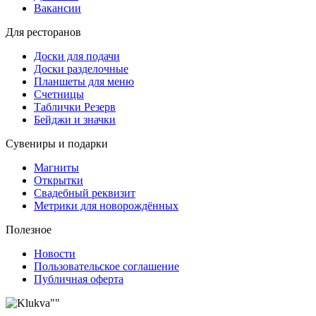
Вакансии
Для ресторанов
Доски для подачи
Доски разделочные
Планшеты для меню
Счетницы
Таблички Резерв
Бейджи и значки
Сувениры и подарки
Магниты
Открытки
Свадебный реквизит
Метрики для новорождённых
Полезное
Новости
Пользовательское соглашение
Публичная оферта