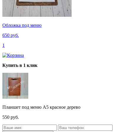
Обложка под меню
650 руб.
1
Купить в 1 клик
Планшет под меню А5 красное дерево
550 руб.