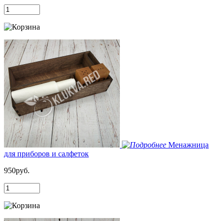
Менажница
для приборов и салфеток
950руб.