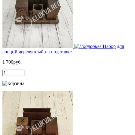
Набор для
специй деревянный на подставке
1 700руб.