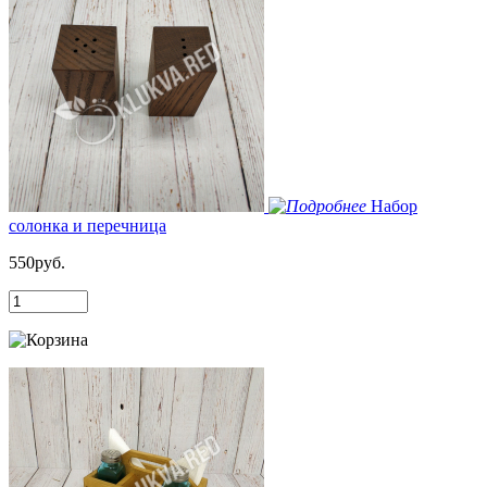
Набор
солонка и перечница
550руб.