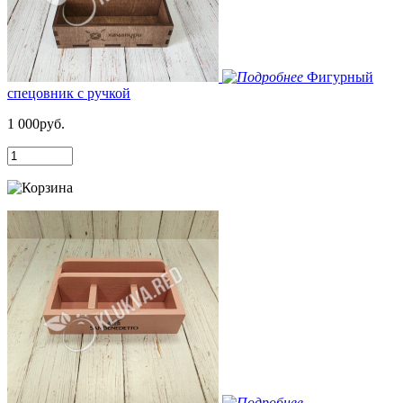
Фигурный
спецовник с ручкой
1 000руб.