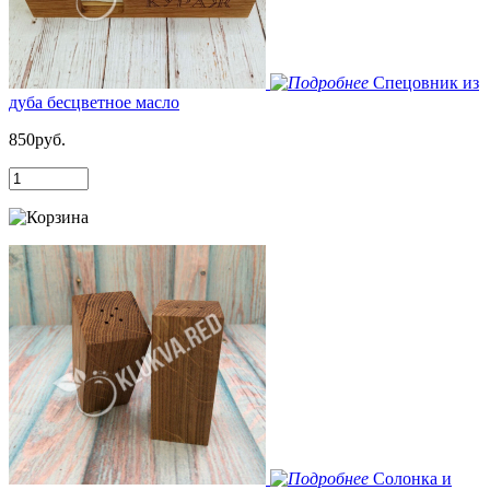
Спецовник из
дуба бесцветное масло
850руб.
Солонка и