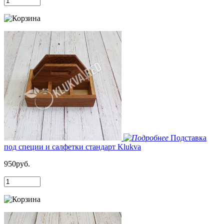
Подставка
под специи и салфетки стандарт Klukva
950руб.