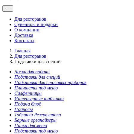
-
-
-
Для ресторанов
Сувениры и подарки
О компании
Доставка
Контакты
Главная
Для ресторанов
Подставки для специй
Доски для подачи
Подставки для специй
Подставки для столовых приборов
Планшеты под меню
Салфетницы
Интерьерные таблички
Подача блюд
Подносы
Таблички Резерв стола
Барные органайзеры
Папки для меню
Подставки под меню