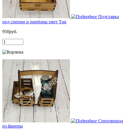
Подставка
под специи и приборы цвет Тик
950руб.
Спецовница
из фанеры