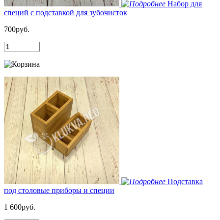
Набор для
специй с подставкой для зубочисток
700руб.
Подставка
под столовые приборы и специи
1 600руб.