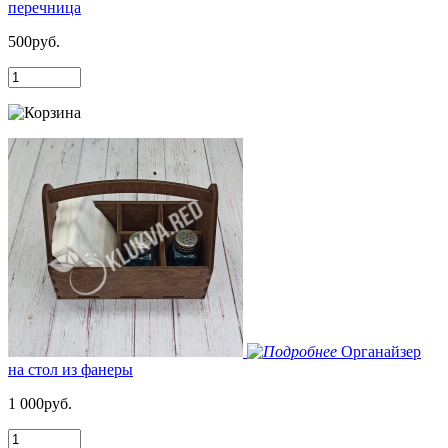
перечница
500руб.
Органайзер
на стол из фанеры
1 000руб.