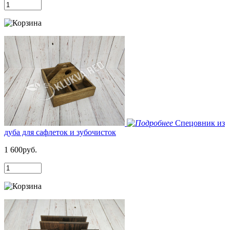
Спецовник из
дуба для сафлеток и зубочисток
1 600руб.