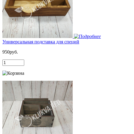
Универсальная подставка для специй
950руб.