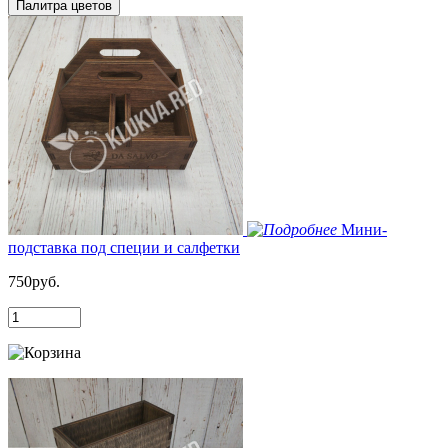
Палитра цветов
Мини-
подставка под специи и салфетки
750руб.