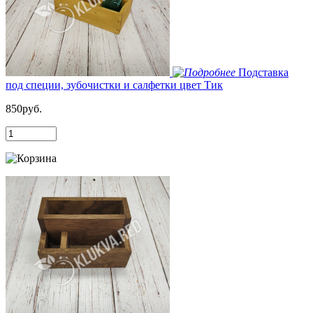
Подставка
под специи, зубочистки и салфетки цвет Тик
850руб.