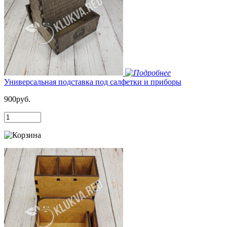
Универсальная подставка под салфетки и приборы
900руб.