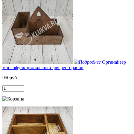
Органайзер
многофункциональный для ресторанов
950руб.