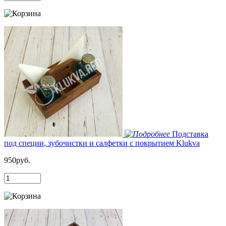
Подставка
под специи, зубочистки и салфетки с покрытием Klukva
950руб.