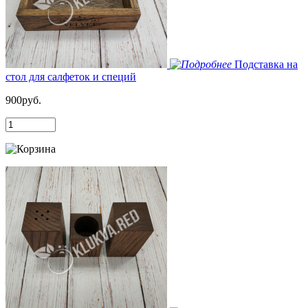
Подставка на
стол для салфеток и специй
900руб.