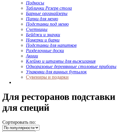
Подносы
Таблички Резерв стола
Барные органайзеры
Папки для меню
Подставки под меню
Счетницы
Бейджи и значки
Номерки и бирки
Подставки для напитков
Разделочные доски
Акции
Клеймо и штампы для выжигания
Одноразовые деревянные столовые приборы
Упаковки для винных бутылок
Сувениры и подарки
Для ресторанов подставки
для специй
Сортировать по: