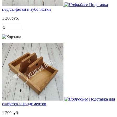
Подставка
под салфетки и зубочистки
1 300руб.
Подставка для
салфеток и кондиментов
1 200руб.