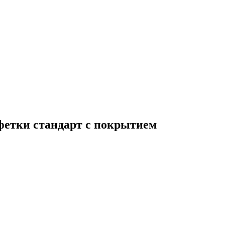
фетки стандарт с покрытием