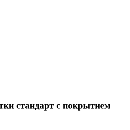
етки стандарт с покрытием