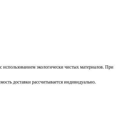
 с использованием экологически чистых материалов. При
оимость доставки рассчитывается индивидуально.