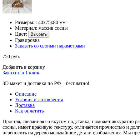
Размеры: 140х75х80 мм
Материал: массив сосны
Цвет:
Выбрать
Гравировка
Заказать со своими параметрами
750 руб.
Добавить в корзину
Заказать в 1 клик
3D макет и доставка по РФ –
бесплатно!
Описание
Условия изготовления
Доставка
Как оплатить
Простая, сделанная со вкусом подставка, поможет аккуратно р
сосны, имеет красивую текстуру, отличается прочностью и до
переносить на дерево мельчайшие детали изображения. Мы пре