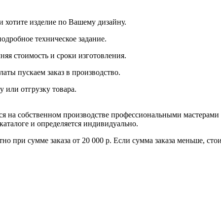
и хотите изделие по Вашему дизайну.
подробное техническое задание.
няя стоимость и сроки изготовления.
латы пускаем заказ в производство.
у или отгрузку товара.
тся на собственном производстве профессиональными мастерами
 каталоге и определяется индивидуально.
но при сумме заказа от 20 000 р. Если сумма заказа меньше, ст