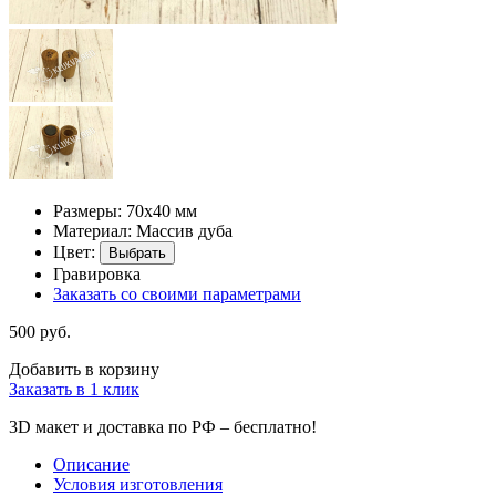
Размеры: 70х40 мм
Материал: Массив дуба
Цвет:
Выбрать
Гравировка
Заказать со своими параметрами
500 руб.
Добавить в корзину
Заказать в 1 клик
3D макет и доставка по РФ –
бесплатно!
Описание
Условия изготовления