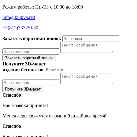
Режим работы: Пн-Пт с 10:00 до 18:00
info@klukva.red
+7(812)337‑30-50
Заказать обратный звонок
Получите 3D-макет
изделия бесплатно
Спасибо
Ваша заявка принята!
Менеджеры свяжутся с вами в ближайшее время!
Спасибо
Ваша заявка принята!