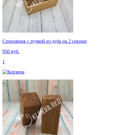
Спецовник с ручкой из дуба на 2 секции
950 руб.
1