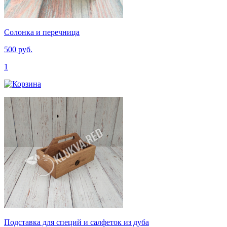
Солонка и перечница
500 руб.
1
Подставка для специй и салфеток из дуба