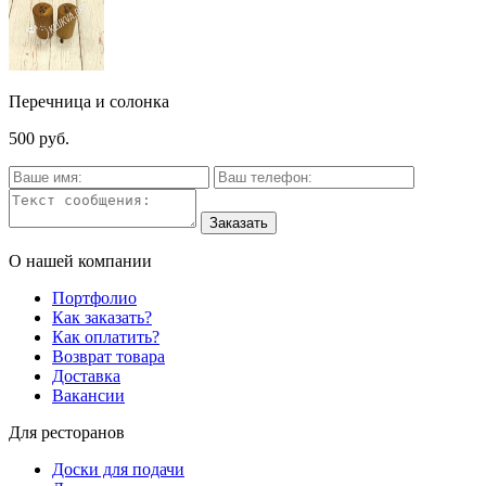
Перечница и солонка
500 руб.
О нашей компании
Портфолио
Как заказать?
Как оплатить?
Возврат товара
Доставка
Вакансии
Для ресторанов
Доски для подачи