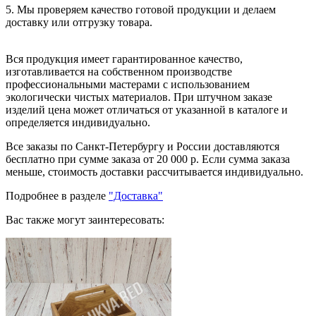
5. Мы проверяем качество готовой продукции и делаем
доставку или отгрузку товара.
Вся продукция имеет гарантированное качество,
изготавливается на собственном производстве
профессиональными мастерами с использованием
экологически чистых материалов. При штучном заказе
изделий цена может отличаться от указанной в каталоге и
определяется индивидуально.
Все заказы по Санкт-Петербургу и России доставляются
бесплатно при сумме заказа от 20 000 р. Если сумма заказа
меньше, стоимость доставки рассчитывается индивидуально.
Подробнее в разделе
"Доставка"
Вас также могут заинтересовать: