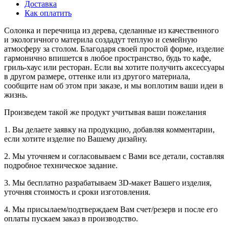
Доставка
Как оплатить
Солонка и перечница из дерева, сделанные из качественного
и экологичного материла создадут теплую и семейную
атмосферу за столом. Благодаря своей простой форме, изделие
гармонично впишется в любое пространство, будь то кафе,
гриль-хаус или ресторан. Если вы хотите получить аксессуары
в другом размере, оттенке или из другого материала,
сообщите нам об этом при заказе, и мы воплотим ваши идеи в
жизнь.
Произведем такой же продукт учитывая ваши пожелания
1. Вы делаете заявку на продукцию, добавляя комментарии,
если хотите изделие по Вашему дизайну.
2. Мы уточняем и согласовываем с Вами все детали, составляя
подробное техническое задание.
3. Мы бесплатно разрабатываем 3D-макет Вашего изделия,
уточняя стоимость и сроки изготовления.
4. Мы присылаем/подтверждаем Вам счет/резерв и после его
оплаты пускаем заказ в производство.