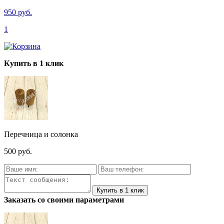
950 руб.
1
Купить в 1 клик
Перечница и солонка
500 руб.
Заказать со своими параметрами