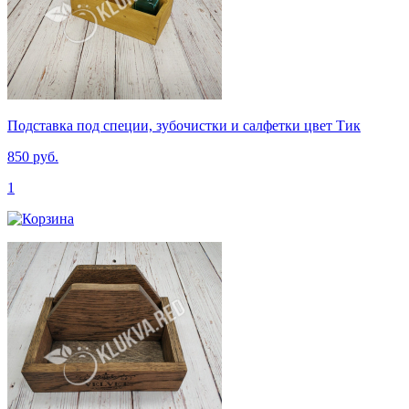
Подставка под специи, зубочистки и салфетки цвет Тик
850 руб.
1