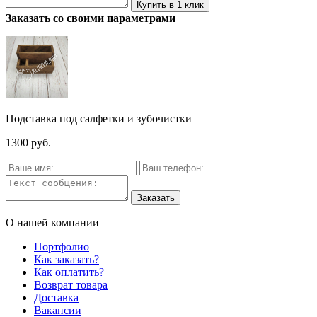
Заказать со своими параметрами
Подставка под салфетки и зубочистки
1300 руб.
О нашей компании
Портфолио
Как заказать?
Как оплатить?
Возврат товара
Доставка
Вакансии