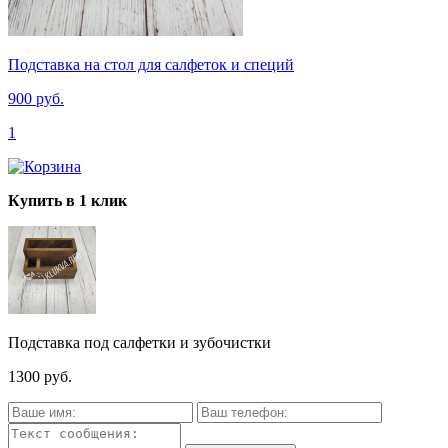
Подставка на стол для салфеток и специй
900 руб.
1
Купить в 1 клик
Подставка под салфетки и зубочистки
1300 руб.