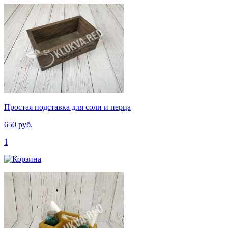
Простая подставка для соли и перца
650 руб.
1