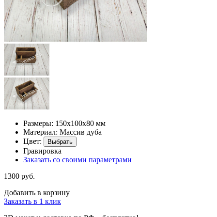
Размеры: 150х100х80 мм
Материал: Массив дуба
Цвет:
Выбрать
Гравировка
Заказать со своими параметрами
1300 руб.
Добавить в корзину
Заказать в 1 клик