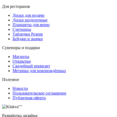
Для ресторанов
Доски для подачи
Доски разделочные
Планшеты для меню
Счетницы
Таблички Резерв
Бейджи и значки
Сувениры и подарки
Магниты
Открытки
Свадебный реквизит
Метрики для новорождённых
Полезное
Новости
Пользовательское соглашение
Публичная оферта
Разработка дизайна: