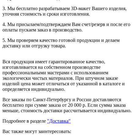
3. Мы бесплатно разрабатываем 3D-макет Вашего изделия,
уточняя стоимость и сроки изготовления.
4. Мы присылаем/подтверждаем Вам счет/резерв и после его
оплаты пускаем заказ в производство.
5. Мы проверяем качество готовой продукции и делаем
доставку или отгрузку товара.
Вся продукция имеет гарантированное качество,
изготавливается на собственном производстве
профессиональными мастерами с использованием
экологически чистых материалов. При штучном заказе
изделий цена может отличаться от указанной в каталоге и
определяется индивидуально.
Все заказы по Санкт-Петербургу и России доставляются
бесплатно при сумме заказа от 20 000 р. Если сумма заказа
меньше, стоимость доставки рассчитывается индивидуально.
Подробнее в разделе
"Доставка"
Вас также могут заинтересовать: