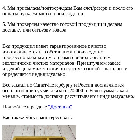
4. Мы присылаем/подтверждаем Вам счет/резерв и после его
оплаты пускаем заказ в производство.
5. Мы проверяем качество готовой продукции и делаем
доставку или отгрузку товара.
Вся продукция имеет гарантированное качество,
изготавливается на собственном производстве
профессиональными мастерами с использованием
экологически чистых материалов. При штучном заказе
изделий цена может отличаться от указанной в каталоге и
определяется индивидуально.
Все заказы по Санкт-Петербургу и России доставляются
бесплатно при сумме заказа от 20 000 р. Если сумма заказа
меньше, стоимость доставки рассчитывается индивидуально.
Подробнее в разделе
"Доставка"
Вас также могут заинтересовать: