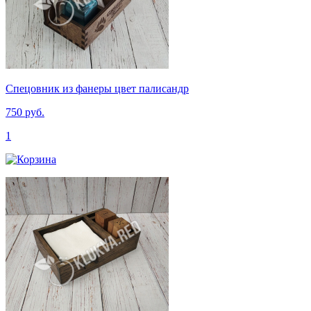
Спецовник из фанеры цвет палисандр
750 руб.
1