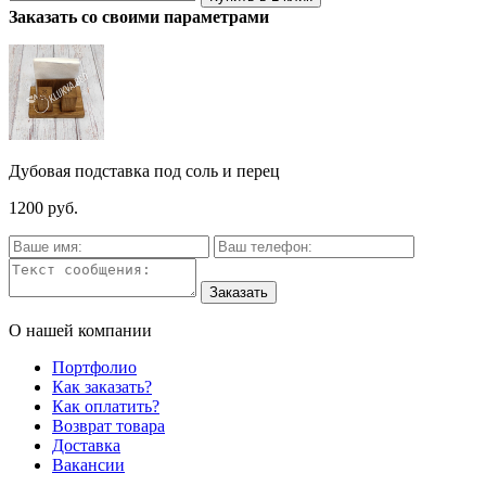
Заказать со своими параметрами
Дубовая подставка под соль и перец
1200 руб.
О нашей компании
Портфолио
Как заказать?
Как оплатить?
Возврат товара
Доставка
Вакансии