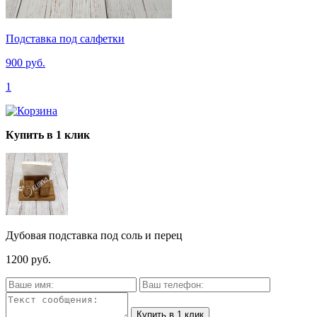
Подставка под салфетки
900 руб.
1
Купить в 1 клик
Дубовая подставка под соль и перец
1200 руб.