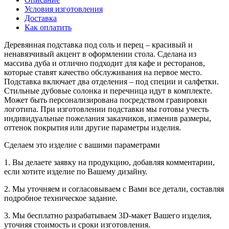
Условия изготовления
Доставка
Как оплатить
Деревянная подставка под соль и перец – красивый и
ненавязчивый акцент в оформлении стола. Сделана из
массива дуба и отлично подходит для кафе и ресторанов,
которые ставят качество обслуживания на первое место.
Подставка включает два отделения – под специи и салфетки.
Стильные дубовые солонка и перечница идут в комплекте.
Может быть персонализирована посредством гравировки
логотипа. При изготовлении подставки мы готовы учесть
индивидуальные пожелания заказчиков, изменив размеры,
оттенок покрытия или другие параметры изделия.
Сделаем это изделие с вашими параметрами
1. Вы делаете заявку на продукцию, добавляя комментарии,
если хотите изделие по Вашему дизайну.
2. Мы уточняем и согласовываем с Вами все детали, составляя
подробное техническое задание.
3. Мы бесплатно разрабатываем 3D-макет Вашего изделия,
уточняя стоимость и сроки изготовления.