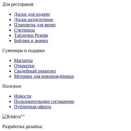
Для ресторанов
Доски для подачи
Доски разделочные
Планшеты для меню
Счетницы
Таблички Резерв
Бейджи и значки
Сувениры и подарки
Магниты
Открытки
Свадебный реквизит
Метрики для новорождённых
Полезное
Новости
Пользовательское соглашение
Публичная оферта
Разработка дизайна: