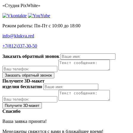
«Студия PixWhite»
Режим работы: Пн-Пт с 10:00 до 18:00
info@klukva.red
+7(812)337‑30-50
Заказать обратный звонок
Получите 3D-макет
изделия бесплатно
Спасибо
Ваша заявка принята!
Менеджеры свяжутся с вами в ближайшее время!