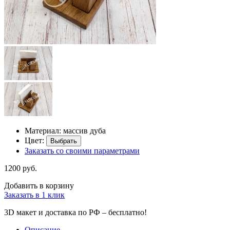
Материал: массив дуба
Цвет:
Выбрать
Заказать со своими параметрами
1200 руб.
Добавить в корзину
Заказать в 1 клик
3D макет и доставка по РФ –
бесплатно!
Описание