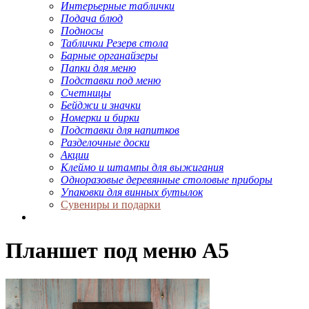
Интерьерные таблички
Подача блюд
Подносы
Таблички Резерв стола
Барные органайзеры
Папки для меню
Подставки под меню
Счетницы
Бейджи и значки
Номерки и бирки
Подставки для напитков
Разделочные доски
Акции
Клеймо и штампы для выжигания
Одноразовые деревянные столовые приборы
Упаковки для винных бутылок
Сувениры и подарки
Планшет под меню А5