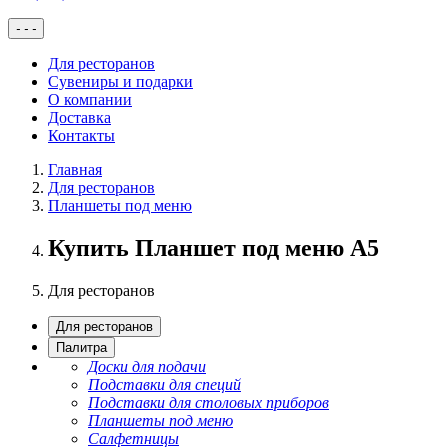
-
-
-
Для ресторанов
Сувениры и подарки
О компании
Доставка
Контакты
Главная
Для ресторанов
Планшеты под меню
Купить Планшет под меню А5
Для ресторанов
Для ресторанов
Палитра
Доски для подачи
Подставки для специй
Подставки для столовых приборов
Планшеты под меню
Салфетницы