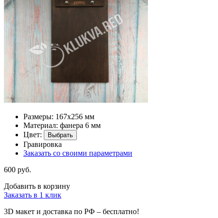
Размеры: 167х256 мм
Материал: фанера 6 мм
Цвет:
Выбрать
Гравировка
Заказать со своими параметрами
600 руб.
Добавить в корзину
Заказать в 1 клик
3D макет и доставка по РФ –
бесплатно!