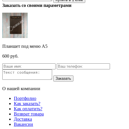
Заказать со своими параметрами
Планшет под меню А5
600 руб.
О нашей компании
Портфолио
Как заказать?
Как оплатить?
Возврат товара
Доставка
Вакансии