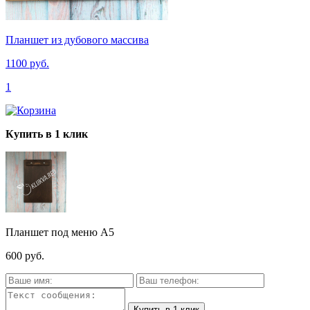
Планшет из дубового массива
1100 руб.
1
Купить в 1 клик
Планшет под меню А5
600 руб.