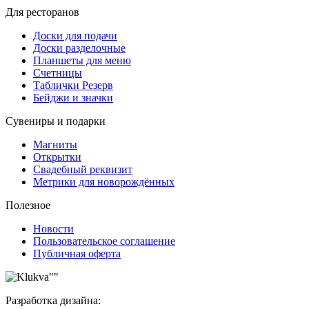
Для ресторанов
Доски для подачи
Доски разделочные
Планшеты для меню
Счетницы
Таблички Резерв
Бейджи и значки
Сувениры и подарки
Магниты
Открытки
Свадебный реквизит
Метрики для новорождённых
Полезное
Новости
Пользовательское соглашение
Публичная оферта
Разработка дизайна: