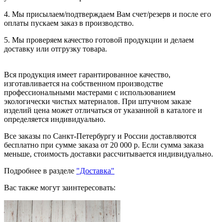
4. Мы присылаем/подтверждаем Вам счет/резерв и после его
оплаты пускаем заказ в производство.
5. Мы проверяем качество готовой продукции и делаем
доставку или отгрузку товара.
Вся продукция имеет гарантированное качество,
изготавливается на собственном производстве
профессиональными мастерами с использованием
экологически чистых материалов. При штучном заказе
изделий цена может отличаться от указанной в каталоге и
определяется индивидуально.
Все заказы по Санкт-Петербургу и России доставляются
бесплатно при сумме заказа от 20 000 р. Если сумма заказа
меньше, стоимость доставки рассчитывается индивидуально.
Подробнее в разделе
"Доставка"
Вас также могут заинтересовать: