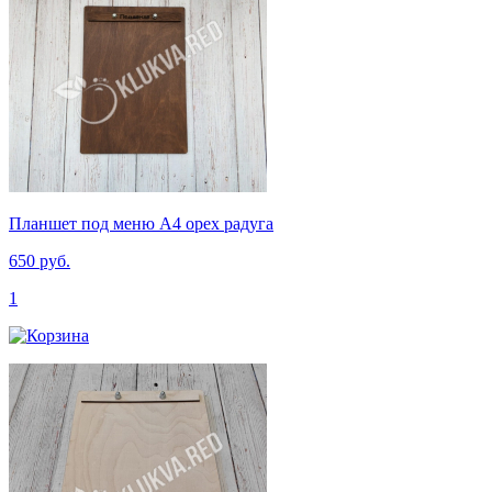
Планшет под меню А4 орех радуга
650 руб.
1