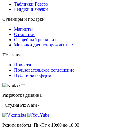
Таблички Резерв
Бейджи и значки
Сувениры и подарки
Магниты
Открытки
Свадебный реквизит
Метрики для новорождённых
Полезное
Новости
Пользовательское соглашение
Публичная оферта
Разработка дизайна:
«Студия PixWhite»
Режим работы: Пн-Пт с 10:00 до 18:00