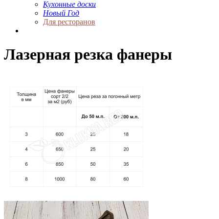
Кухонные доски
Новый Год
Для ресторанов
Лазерная резка фанеры