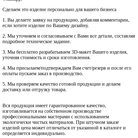
Сделаем это изделие персонально для вашего бизнеса
1. Вы делаете заявку на продукцию, добавляя комментарии,
если хотите изделие по Вашему дизайну.
2. Мы уточняем и согласовываем с Вами все детали, составляя
подробное техническое задание.
3. Мы бесплатно разрабатываем 3D-макет Вашего изделия,
уточняя стоимость и сроки изготовления.
4. Мы присылаем/подтверждаем Вам счет/резерв и после его
оплаты пускаем заказ в производство.
5. Мы проверяем качество готовой продукции и делаем
доставку или отгрузку товара.
Вся продукция имеет гарантированное качество,
изготавливается на собственном производстве
профессиональными мастерами с использованием
экологически чистых материалов. При штучном заказе
изделий цена может отличаться от указанной в каталоге и
определяется индивидуально.