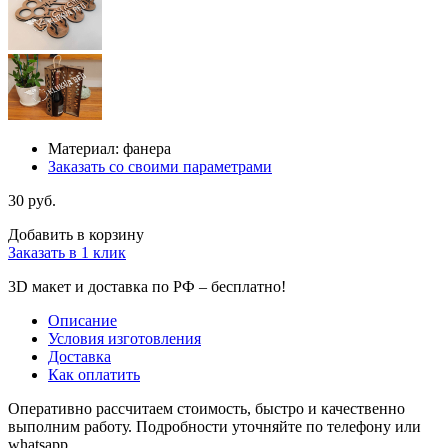
Материал: фанера
Заказать со своими параметрами
30 руб.
Добавить в корзину
Заказать в 1 клик
3D макет и доставка по РФ –
бесплатно!
Описание
Условия изготовления
Доставка
Как оплатить
Оперативно рассчитаем стоимость, быстро и качественно
выполним работу. Подробности уточняйте по телефону или
whatsapp.