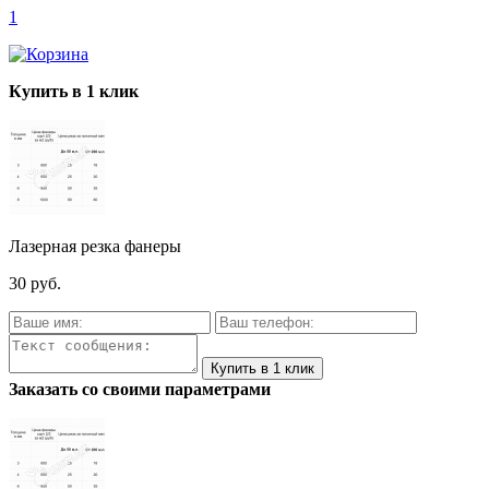
1
Купить в 1 клик
Лазерная резка фанеры
30 руб.
Заказать со своими параметрами