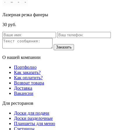
Лазерная резка фанеры
30 руб.
О нашей компании
Портфолио
Как заказать?
Как оплатить?
Возврат товара
Доставка
Вакансии
Для ресторанов
Доски для подачи
Доски разделочные
Планшеты для меню
Счетницы