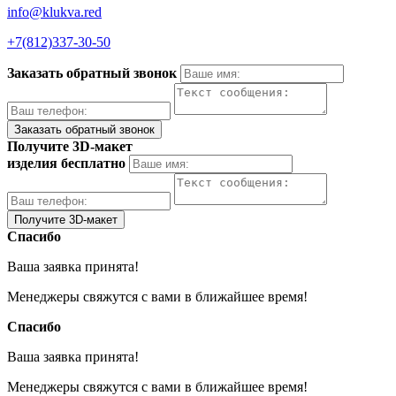
info@klukva.red
+7(812)337‑30-50
Заказать обратный звонок
Получите 3D-макет
изделия бесплатно
Спасибо
Ваша заявка принята!
Менеджеры свяжутся с вами в ближайшее время!
Спасибо
Ваша заявка принята!
Менеджеры свяжутся с вами в ближайшее время!