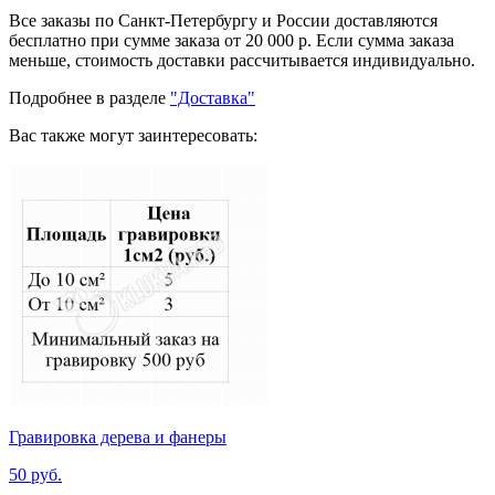
Все заказы по Санкт-Петербургу и России доставляются
бесплатно при сумме заказа от 20 000 р. Если сумма заказа
меньше, стоимость доставки рассчитывается индивидуально.
Подробнее в разделе
"Доставка"
Вас также могут заинтересовать:
Гравировка дерева и фанеры
50 руб.