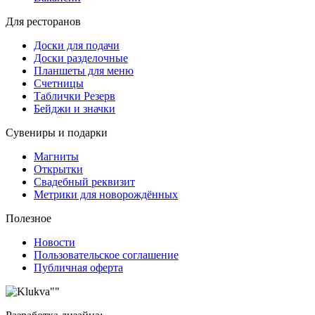
Для ресторанов
Доски для подачи
Доски разделочные
Планшеты для меню
Счетницы
Таблички Резерв
Бейджи и значки
Сувениры и подарки
Магниты
Открытки
Свадебный реквизит
Метрики для новорождённых
Полезное
Новости
Пользовательское соглашение
Публичная оферта