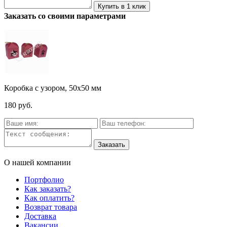
Заказать со своими параметрами
Коробка с узором, 50х50 мм
180 руб.
О нашей компании
Портфолио
Как заказать?
Как оплатить?
Возврат товара
Доставка
Вакансии