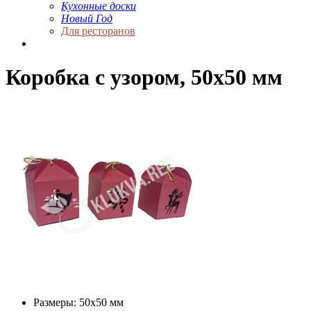
Кухонные доски
Новый Год
Для ресторанов
Коробка с узором, 50х50 мм
Размеры: 50х50 мм