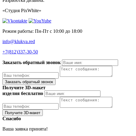
Разработка дизайна:
«Студия PixWhite»
Режим работы: Пн-Пт с 10:00 до 18:00
info@klukva.red
+7(812)337‑30-50
Заказать обратный звонок
Получите 3D-макет
изделия бесплатно
Спасибо
Ваша заявка принята!