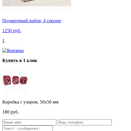
Подарочный набор, 4 секции
1250 руб.
1
Купить в 1 клик
Коробка с узором, 50х50 мм
180 руб.