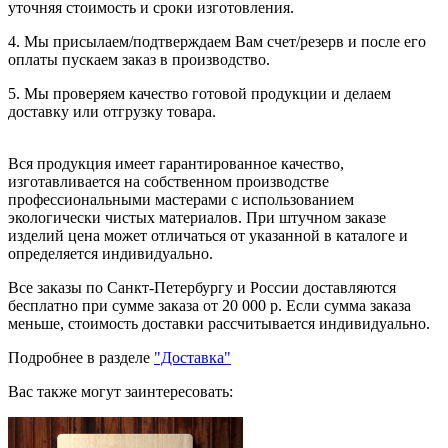
уточняя стоимость и сроки изготовления.
4. Мы присылаем/подтверждаем Вам счет/резерв и после его
оплаты пускаем заказ в производство.
5. Мы проверяем качество готовой продукции и делаем
доставку или отгрузку товара.
Вся продукция имеет гарантированное качество,
изготавливается на собственном производстве
профессиональными мастерами с использованием
экологически чистых материалов. При штучном заказе
изделий цена может отличаться от указанной в каталоге и
определяется индивидуально.
Все заказы по Санкт-Петербургу и России доставляются
бесплатно при сумме заказа от 20 000 р. Если сумма заказа
меньше, стоимость доставки рассчитывается индивидуально.
Подробнее в разделе
"Доставка"
Вас также могут заинтересовать: