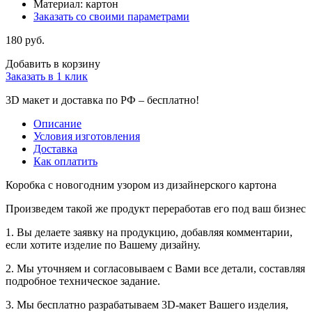
Материал: картон
Заказать со своими параметрами
180 руб.
Добавить в корзину
Заказать в 1 клик
3D макет и доставка по РФ –
бесплатно!
Описание
Условия изготовления
Доставка
Как оплатить
Коробка с новогодним узором из дизайнерского картона
Произведем такой же продукт переработав его под ваш бизнес
1. Вы делаете заявку на продукцию, добавляя комментарии,
если хотите изделие по Вашему дизайну.
2. Мы уточняем и согласовываем с Вами все детали, составляя
подробное техническое задание.
3. Мы бесплатно разрабатываем 3D-макет Вашего изделия,