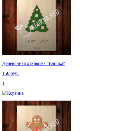
Деревянная открытка "Елочка"
150 руб.
1