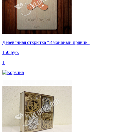
Деревянная открытка "Имбирный пряник"
150 руб.
1