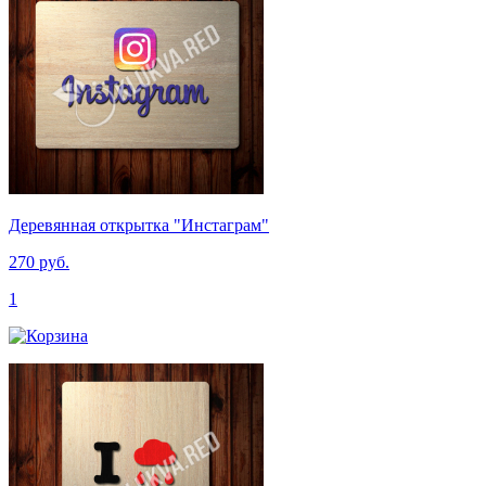
Деревянная открытка "Инстаграм"
270 руб.
1