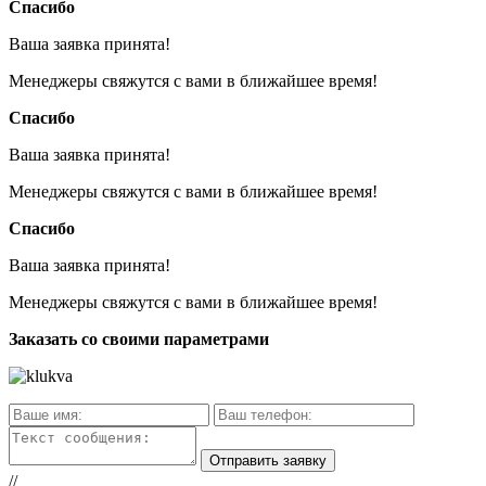
Спасибо
Ваша заявка принята!
Менеджеры свяжутся с вами в ближайшее время!
Спасибо
Ваша заявка принята!
Менеджеры свяжутся с вами в ближайшее время!
Спасибо
Ваша заявка принята!
Менеджеры свяжутся с вами в ближайшее время!
Заказать со своими параметрами
//