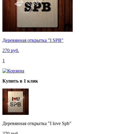
Деревянная открытка "I SPB"
270 руб.
1
Купить в 1 клик
Деревянная открытка "I love Spb"
270 руб.