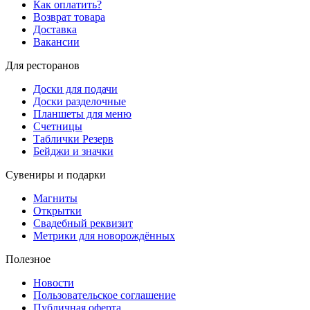
Как оплатить?
Возврат товара
Доставка
Вакансии
Для ресторанов
Доски для подачи
Доски разделочные
Планшеты для меню
Счетницы
Таблички Резерв
Бейджи и значки
Сувениры и подарки
Магниты
Открытки
Свадебный реквизит
Метрики для новорождённых
Полезное
Новости
Пользовательское соглашение
Публичная оферта