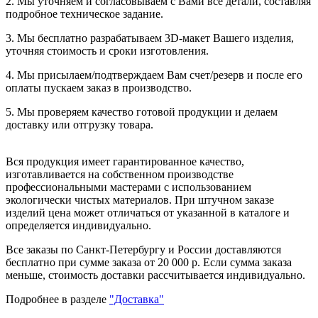
2. Мы уточняем и согласовываем с Вами все детали, составляя
подробное техническое задание.
3. Мы бесплатно разрабатываем 3D-макет Вашего изделия,
уточняя стоимость и сроки изготовления.
4. Мы присылаем/подтверждаем Вам счет/резерв и после его
оплаты пускаем заказ в производство.
5. Мы проверяем качество готовой продукции и делаем
доставку или отгрузку товара.
Вся продукция имеет гарантированное качество,
изготавливается на собственном производстве
профессиональными мастерами с использованием
экологически чистых материалов. При штучном заказе
изделий цена может отличаться от указанной в каталоге и
определяется индивидуально.
Все заказы по Санкт-Петербургу и России доставляются
бесплатно при сумме заказа от 20 000 р. Если сумма заказа
меньше, стоимость доставки рассчитывается индивидуально.
Подробнее в разделе
"Доставка"