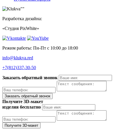
Разработка дизайна:
«Студия PixWhite»
Режим работы: Пн-Пт с 10:00 до 18:00
info@klukva.red
+7(812)337‑30-50
Заказать обратный звонок
Получите 3D-макет
изделия бесплатно