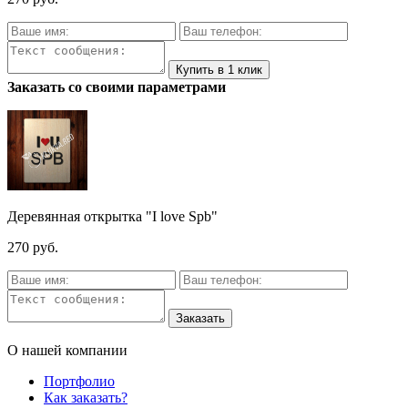
Заказать со своими параметрами
Деревянная открытка "I love Spb"
270 руб.
О нашей компании
Портфолио
Как заказать?