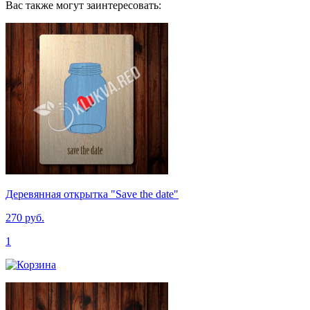
Вас также могут заинтересовать:
Деревянная открытка "Save the date"
270 руб.
1