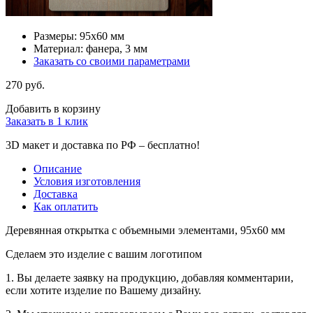
Размеры: 95х60 мм
Материал: фанера, 3 мм
Заказать со своими параметрами
270 руб.
Добавить в корзину
Заказать в 1 клик
3D макет и доставка по РФ –
бесплатно!
Описание
Условия изготовления
Доставка
Как оплатить
Деревянная открытка с объемными элементами, 95х60 мм
Сделаем это изделие с вашим логотипом
1. Вы делаете заявку на продукцию, добавляя комментарии,
если хотите изделие по Вашему дизайну.