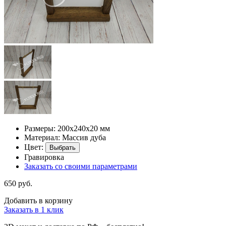
Размеры: 200х240х20 мм
Материал: Массив дуба
Цвет:
Выбрать
Гравировка
Заказать со своими параметрами
650 руб.
Добавить в корзину
Заказать в 1 клик