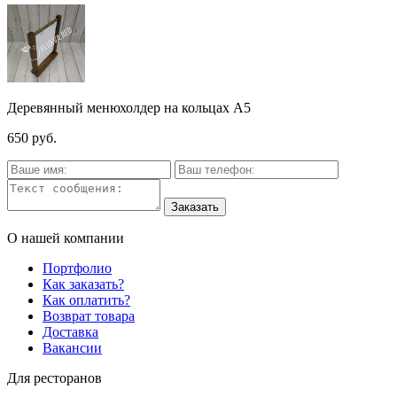
Деревянный менюхолдер на кольцах А5
650 руб.
О нашей компании
Портфолио
Как заказать?
Как оплатить?
Возврат товара
Доставка
Вакансии
Для ресторанов