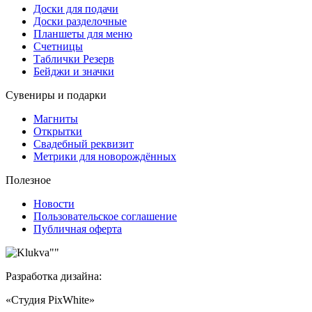
Доски для подачи
Доски разделочные
Планшеты для меню
Счетницы
Таблички Резерв
Бейджи и значки
Сувениры и подарки
Магниты
Открытки
Свадебный реквизит
Метрики для новорождённых
Полезное
Новости
Пользовательское соглашение
Публичная оферта
Разработка дизайна:
«Студия PixWhite»