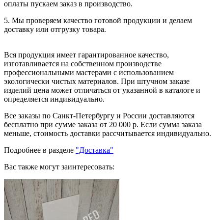
оплаты пускаем заказ в производство.
5. Мы проверяем качество готовой продукции и делаем
доставку или отгрузку товара.
Вся продукция имеет гарантированное качество,
изготавливается на собственном производстве
профессиональными мастерами с использованием
экологически чистых материалов. При штучном заказе
изделий цена может отличаться от указанной в каталоге и
определяется индивидуально.
Все заказы по Санкт-Петербургу и России доставляются
бесплатно при сумме заказа от 20 000 р. Если сумма заказа
меньше, стоимость доставки рассчитывается индивидуально.
Подробнее в разделе
"Доставка"
Вас также могут заинтересовать: