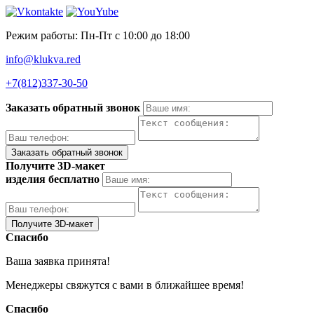
Режим работы: Пн-Пт с 10:00 до 18:00
info@klukva.red
+7(812)337‑30-50
Заказать обратный звонок
Получите 3D-макет
изделия бесплатно
Спасибо
Ваша заявка принята!
Менеджеры свяжутся с вами в ближайшее время!
Спасибо