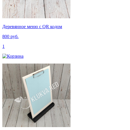
Деревянное меню с QR кодом
800 руб.
1