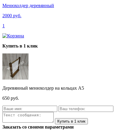
Менюхолдер деревянный
2000 руб.
1
Купить в 1 клик
Деревянный менюхолдер на кольцах А5
650 руб.
Заказать со своими параметрами