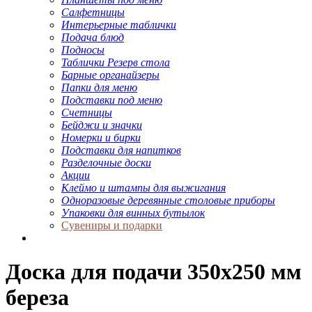
Салфетницы
Интерьерные таблички
Подача блюд
Подносы
Таблички Резерв стола
Барные органайзеры
Папки для меню
Подставки под меню
Счетницы
Бейджи и значки
Номерки и бирки
Подставки для напитков
Разделочные доски
Акции
Клеймо и штампы для выжигания
Одноразовые деревянные столовые приборы
Упаковки для винных бутылок
Сувениры и подарки
Доска для подачи 350х250 мм
береза