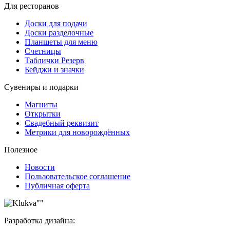
Для ресторанов
Доски для подачи
Доски разделочные
Планшеты для меню
Счетницы
Таблички Резерв
Бейджи и значки
Сувениры и подарки
Магниты
Открытки
Свадебный реквизит
Метрики для новорождённых
Полезное
Новости
Пользовательское соглашение
Публичная оферта
Разработка дизайна: