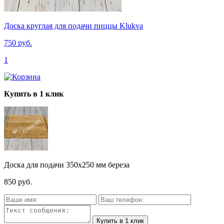
Доска круглая для подачи пиццы Klukva
750 руб.
1
Купить в 1 клик
Доска для подачи 350х250 мм береза
850 руб.