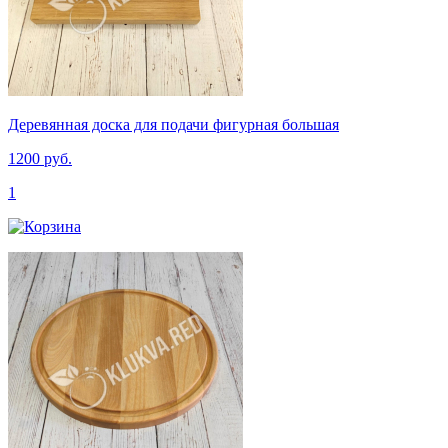
Деревянная доска для подачи фигурная большая
1200 руб.
1