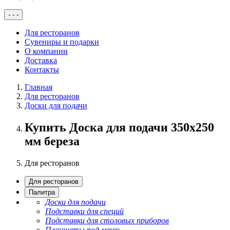
-
-
-
Для ресторанов
Сувениры и подарки
О компании
Доставка
Контакты
Главная
Для ресторанов
Доски для подачи
Купить Доска для подачи 350х250
мм береза
Для ресторанов
Для ресторанов
Палитра
Доски для подачи
Подставки для специй
Подставки для столовых приборов
Планшеты под меню