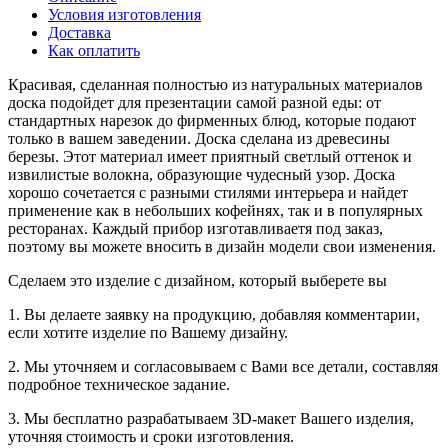
Условия изготовления
Доставка
Как оплатить
Красивая, сделанная полностью из натуральных материалов
доска подойдет для презентации самой разной еды: от
стандартных нарезок до фирменных блюд, которые подают
только в вашем заведении. Доска сделана из древесины
березы. Этот материал имеет приятный светлый оттенок и
извилистые волокна, образующие чудесный узор. Доска
хорошо сочетается с разными стилями интерьера и найдет
применение как в небольших кофейнях, так и в популярных
ресторанах. Каждый прибор изготавливаетя под заказ,
поэтому вы можете вносить в дизайн модели свои изменения.
Сделаем это изделие с дизайном, который выберете вы
1. Вы делаете заявку на продукцию, добавляя комментарии,
если хотите изделие по Вашему дизайну.
2. Мы уточняем и согласовываем с Вами все детали, составляя
подробное техническое задание.
3. Мы бесплатно разрабатываем 3D-макет Вашего изделия,
уточняя стоимость и сроки изготовления.