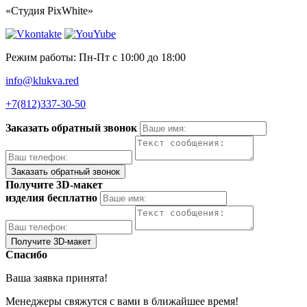
«Студия PixWhite»
Режим работы: Пн-Пт с 10:00 до 18:00
info@klukva.red
+7(812)337‑30-50
Заказать обратный звонок
Получите 3D-макет
изделия бесплатно
Спасибо
Ваша заявка принята!
Менеджеры свяжутся с вами в ближайшее время!