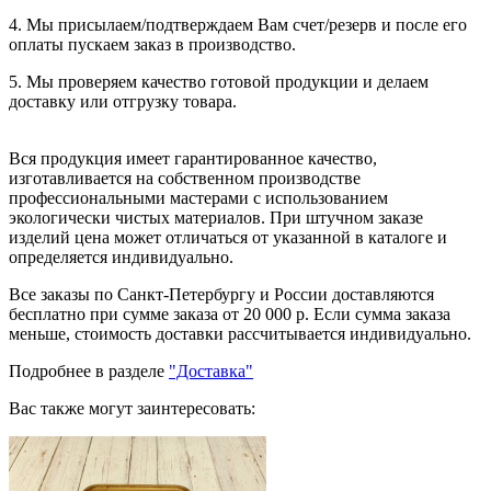
4. Мы присылаем/подтверждаем Вам счет/резерв и после его
оплаты пускаем заказ в производство.
5. Мы проверяем качество готовой продукции и делаем
доставку или отгрузку товара.
Вся продукция имеет гарантированное качество,
изготавливается на собственном производстве
профессиональными мастерами с использованием
экологически чистых материалов. При штучном заказе
изделий цена может отличаться от указанной в каталоге и
определяется индивидуально.
Все заказы по Санкт-Петербургу и России доставляются
бесплатно при сумме заказа от 20 000 р. Если сумма заказа
меньше, стоимость доставки рассчитывается индивидуально.
Подробнее в разделе
"Доставка"
Вас также могут заинтересовать: