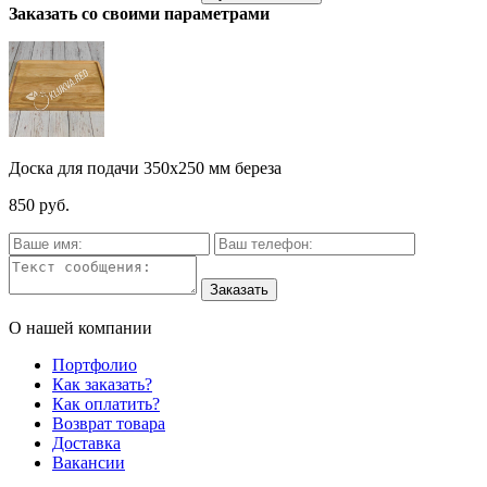
Заказать со своими параметрами
Доска для подачи 350х250 мм береза
850 руб.
О нашей компании
Портфолио
Как заказать?
Как оплатить?
Возврат товара
Доставка
Вакансии