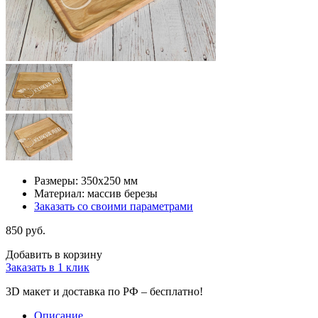
Размеры: 350х250 мм
Материал: массив березы
Заказать со своими параметрами
850 руб.
Добавить в корзину
Заказать в 1 клик
3D макет и доставка по РФ –
бесплатно!
Описание