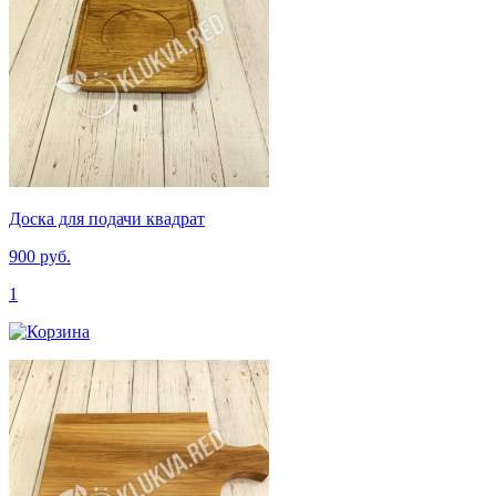
Доска для подачи квадрат
900 руб.
1