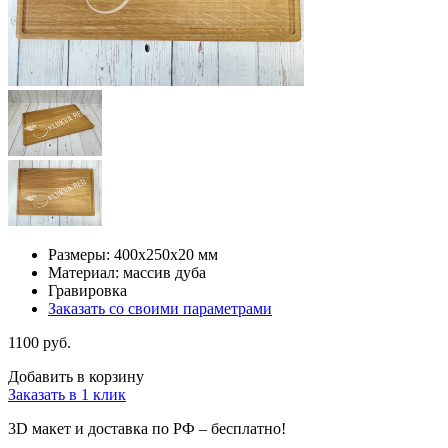
Размеры: 400x250x20 мм
Материал: массив дуба
Гравировка
Заказать со своими параметрами
1100 руб.
Добавить в корзину
Заказать в 1 клик
3D макет и доставка по РФ –
бесплатно!