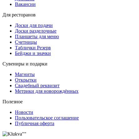
Вакансии
Для ресторанов
Доски для подачи
Доски разделочные
Планшеты для меню
Счетницы
Таблички Резерв
Бейджи и значки
Сувениры и подарки
Магниты
Открытки
Свадебный реквизит
Метрики для новорождённых
Полезное
Новости
Пользовательское соглашение
Публичная оферта