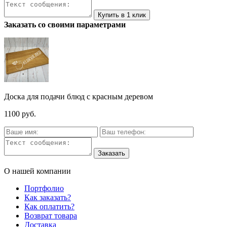
Заказать со своими параметрами
Доска для подачи блюд с красным деревом
1100 руб.
О нашей компании
Портфолио
Как заказать?
Как оплатить?
Возврат товара
Доставка