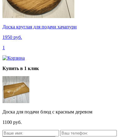
Доска круглая для подачи хачапури
1950 руб.
1
Купить в 1 клик
Доска для подачи блюд с красным деревом
1100 руб.