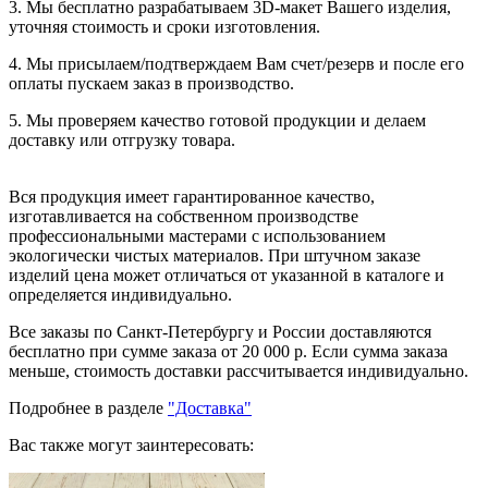
3. Мы бесплатно разрабатываем 3D-макет Вашего изделия,
уточняя стоимость и сроки изготовления.
4. Мы присылаем/подтверждаем Вам счет/резерв и после его
оплаты пускаем заказ в производство.
5. Мы проверяем качество готовой продукции и делаем
доставку или отгрузку товара.
Вся продукция имеет гарантированное качество,
изготавливается на собственном производстве
профессиональными мастерами с использованием
экологически чистых материалов. При штучном заказе
изделий цена может отличаться от указанной в каталоге и
определяется индивидуально.
Все заказы по Санкт-Петербургу и России доставляются
бесплатно при сумме заказа от 20 000 р. Если сумма заказа
меньше, стоимость доставки рассчитывается индивидуально.
Подробнее в разделе
"Доставка"
Вас также могут заинтересовать: