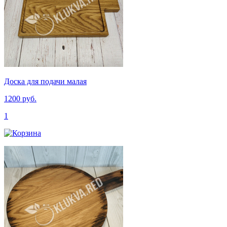
Доска для подачи малая
1200 руб.
1