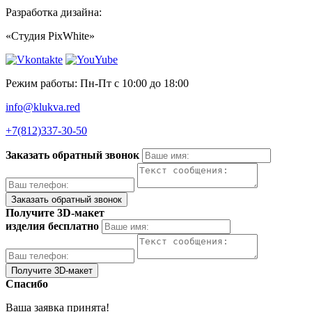
Разработка дизайна:
«Студия PixWhite»
Режим работы: Пн-Пт с 10:00 до 18:00
info@klukva.red
+7(812)337‑30-50
Заказать обратный звонок
Получите 3D-макет
изделия бесплатно
Спасибо
Ваша заявка принята!