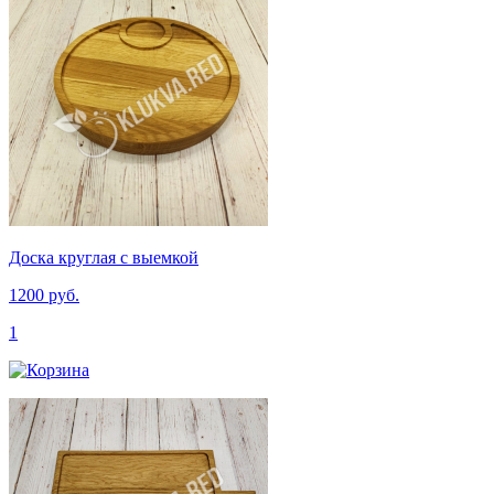
Доска круглая с выемкой
1200 руб.
1