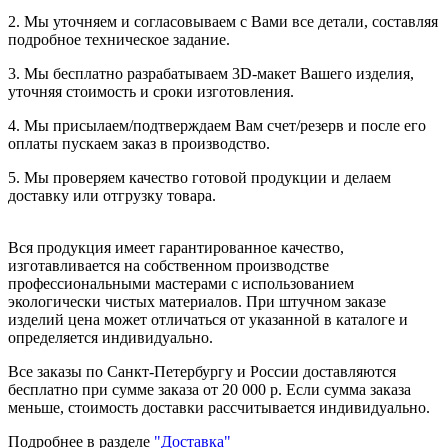
2. Мы уточняем и согласовываем с Вами все детали, составляя
подробное техническое задание.
3. Мы бесплатно разрабатываем 3D-макет Вашего изделия,
уточняя стоимость и сроки изготовления.
4. Мы присылаем/подтверждаем Вам счет/резерв и после его
оплаты пускаем заказ в производство.
5. Мы проверяем качество готовой продукции и делаем
доставку или отгрузку товара.
Вся продукция имеет гарантированное качество,
изготавливается на собственном производстве
профессиональными мастерами с использованием
экологически чистых материалов. При штучном заказе
изделий цена может отличаться от указанной в каталоге и
определяется индивидуально.
Все заказы по Санкт-Петербургу и России доставляются
бесплатно при сумме заказа от 20 000 р. Если сумма заказа
меньше, стоимость доставки рассчитывается индивидуально.
Подробнее в разделе
"Доставка"