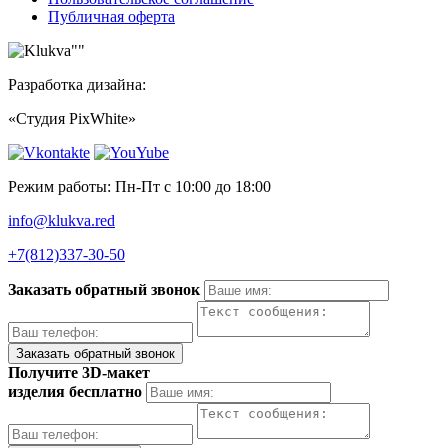
Публичная оферта
Разработка дизайна:
«Студия PixWhite»
Режим работы: Пн-Пт с 10:00 до 18:00
info@klukva.red
+7(812)337‑30-50
Заказать обратный звонок
Получите 3D-макет
изделия бесплатно