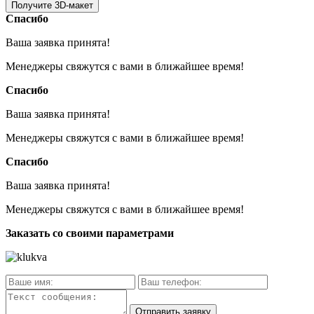
Спасибо
Ваша заявка принята!
Менеджеры свяжутся с вами в ближайшее время!
Спасибо
Ваша заявка принята!
Менеджеры свяжутся с вами в ближайшее время!
Спасибо
Ваша заявка принята!
Менеджеры свяжутся с вами в ближайшее время!
Заказать со своими параметрами