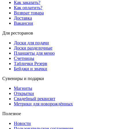
Как заказать?
Как оплатить?
Возврат товара
Доставка
Вакансии
Для ресторанов
Доски для подачи
Доски разделочные
Планшеты для меню
Счетницы
Таблички Резерв
Бейджи и значки
Сувениры и подарки
Магниты
Открытки
Свадебный реквизит
Метрики для новорождённых
Полезное
Новости
Пользовательское соглашение