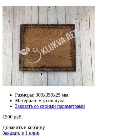
Размеры: 300х350х25 мм
Материал: массив дуба
Заказать со своими параметрами
1500 руб.
Добавить в корзину
Заказать в 1 клик