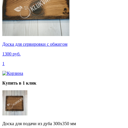
Доска для сервировки с обжигом
1300 руб.
1
Купить в 1 клик
Доска для подачи из дуба 300х350 мм