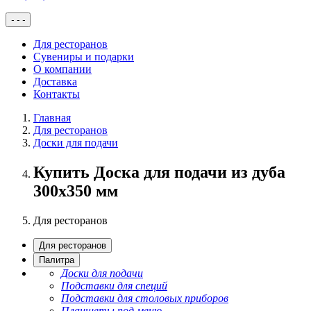
-
-
-
Для ресторанов
Сувениры и подарки
О компании
Доставка
Контакты
Главная
Для ресторанов
Доски для подачи
Купить Доска для подачи из дуба
300х350 мм
Для ресторанов
Для ресторанов
Палитра
Доски для подачи
Подставки для специй
Подставки для столовых приборов
Планшеты под меню