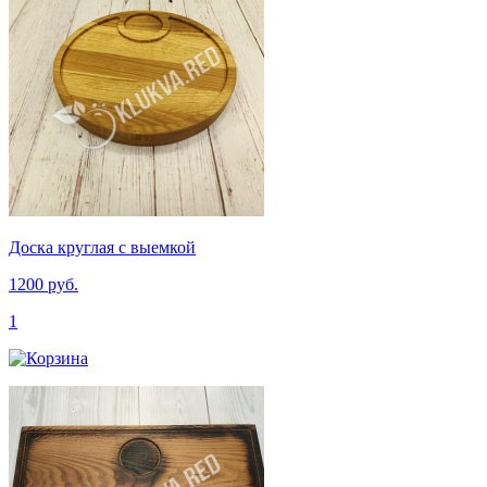
Доска круглая с выемкой
1200 руб.
1