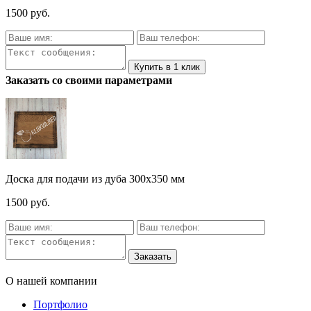
1500 руб.
Заказать со своими параметрами
Доска для подачи из дуба 300х350 мм
1500 руб.
О нашей компании
Портфолио