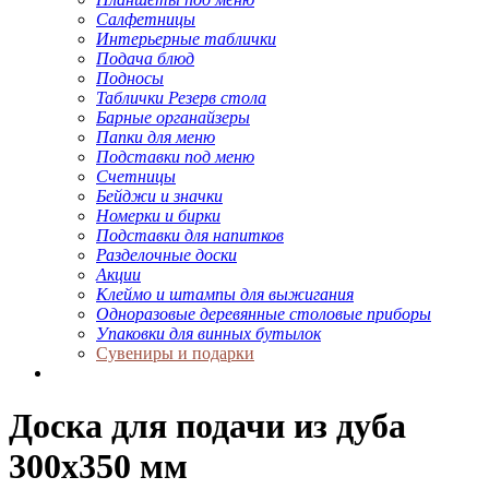
Салфетницы
Интерьерные таблички
Подача блюд
Подносы
Таблички Резерв стола
Барные органайзеры
Папки для меню
Подставки под меню
Счетницы
Бейджи и значки
Номерки и бирки
Подставки для напитков
Разделочные доски
Акции
Клеймо и штампы для выжигания
Одноразовые деревянные столовые приборы
Упаковки для винных бутылок
Сувениры и подарки
Доска для подачи из дуба
300х350 мм