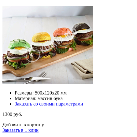
Размеры: 500х120х20 мм
Материал: массив бука
Заказать со своими параметрами
1300 руб.
Добавить в корзину
Заказать в 1 клик