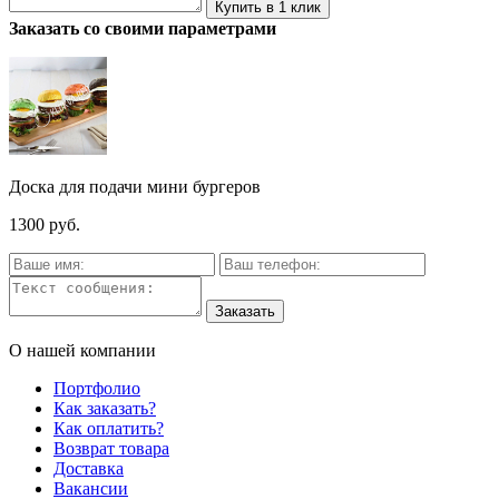
Заказать со своими параметрами
Доска для подачи мини бургеров
1300 руб.
О нашей компании
Портфолио
Как заказать?
Как оплатить?
Возврат товара
Доставка
Вакансии