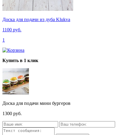
Доска для подачи из дуба Klukva
1100 руб.
1
Купить в 1 клик
Доска для подачи мини бургеров
1300 руб.