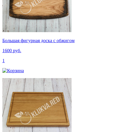
Большая фигурная доска с обжигом
1600 руб.
1