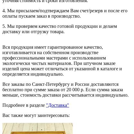
уточняя стоимость и сроки изготовления.
4. Мы присылаем/подтверждаем Вам счет/резерв и после его
оплаты пускаем заказ в производство.
5. Мы проверяем качество готовой продукции и делаем
доставку или отгрузку товара.
Вся продукция имеет гарантированное качество,
изготавливается на собственном производстве
профессиональными мастерами с использованием
экологически чистых материалов. При штучном заказе
изделий цена может отличаться от указанной в каталоге и
определяется индивидуально.
Все заказы по Санкт-Петербургу и России доставляются
бесплатно при сумме заказа от 20 000 р. Если сумма заказа
меньше, стоимость доставки рассчитывается индивидуально.
Подробнее в разделе
"Доставка"
Вас также могут заинтересовать: