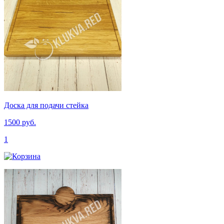
Доска для подачи стейка
1500 руб.
1