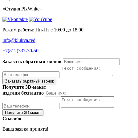
«Студия PixWhite»
Режим работы: Пн-Пт с 10:00 до 18:00
info@klukva.red
+7(812)337‑30-50
Заказать обратный звонок
Получите 3D-макет
изделия бесплатно
Спасибо
Ваша заявка принята!