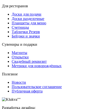
Для ресторанов
Доски для подачи
Доски разделочные
Планшеты для меню
Счетницы
Таблички Резерв
Бейджи и значки
Сувениры и подарки
Магниты
Открытки
Свадебный реквизит
Метрики для новорождённых
Полезное
Новости
Пользовательское соглашение
Публичная оферта
Разработка дизайна: