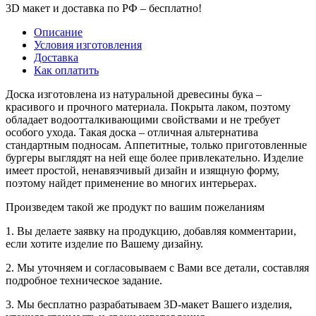
3D макет и доставка по РФ –
бесплатно!
Описание
Условия изготовления
Доставка
Как оплатить
Доска изготовлена из натуральной древесины бука –
красивого и прочного материала. Покрыта лаком, поэтому
обладает водоотталкивающими свойствами и не требует
особого ухода. Такая доска – отличная альтернатива
стандартным подносам. Аппетитные, только приготовленные
бургеры выглядят на ней еще более привлекательно. Изделие
имеет простой, ненавязчивый дизайн и изящную форму,
поэтому найдет применение во многих интерьерах.
Произведем такой же продукт по вашим пожеланиям
1. Вы делаете заявку на продукцию, добавляя комментарии,
если хотите изделие по Вашему дизайну.
2. Мы уточняем и согласовываем с Вами все детали, составляя
подробное техническое задание.
3. Мы бесплатно разрабатываем 3D-макет Вашего изделия,