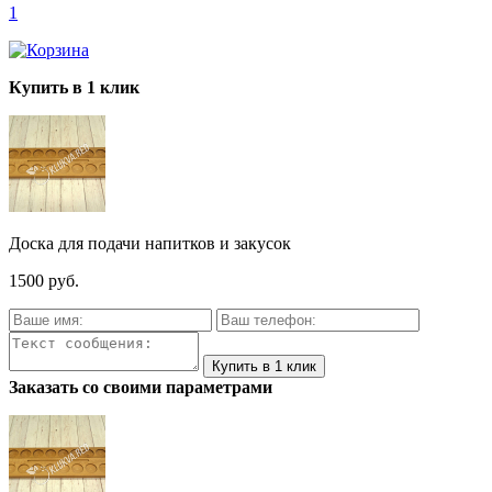
1
Купить в 1 клик
Доска для подачи напитков и закусок
1500 руб.
Заказать со своими параметрами