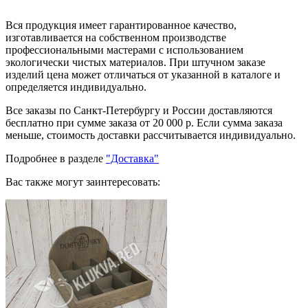
Вся продукция имеет гарантированное качество,
изготавливается на собственном производстве
профессиональными мастерами с использованием
экологически чистых материалов. При штучном заказе
изделий цена может отличаться от указанной в каталоге и
определяется индивидуально.
Все заказы по Санкт-Петербургу и России доставляются
бесплатно при сумме заказа от 20 000 р. Если сумма заказа
меньше, стоимость доставки рассчитывается индивидуально.
Подробнее в разделе
"Доставка"
Вас также могут заинтересовать: