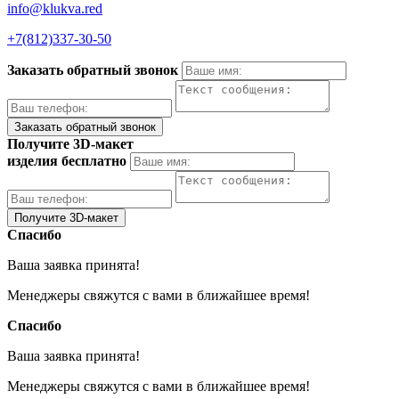
info@klukva.red
+7(812)337‑30-50
Заказать обратный звонок
Получите 3D-макет
изделия бесплатно
Спасибо
Ваша заявка принята!
Менеджеры свяжутся с вами в ближайшее время!
Спасибо
Ваша заявка принята!
Менеджеры свяжутся с вами в ближайшее время!