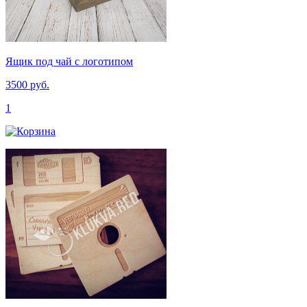
Ящик под чай с логотипом
3500 руб.
1