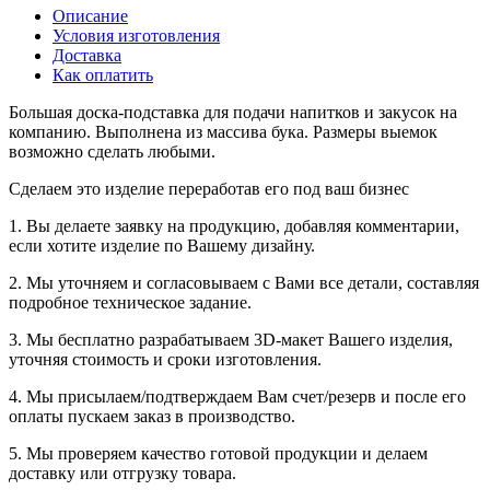
Описание
Условия изготовления
Доставка
Как оплатить
Большая доска-подставка для подачи напитков и закусок на
компанию. Выполнена из массива бука. Размеры выемок
возможно сделать любыми.
Сделаем это изделие переработав его под ваш бизнес
1. Вы делаете заявку на продукцию, добавляя комментарии,
если хотите изделие по Вашему дизайну.
2. Мы уточняем и согласовываем с Вами все детали, составляя
подробное техническое задание.
3. Мы бесплатно разрабатываем 3D-макет Вашего изделия,
уточняя стоимость и сроки изготовления.
4. Мы присылаем/подтверждаем Вам счет/резерв и после его
оплаты пускаем заказ в производство.
5. Мы проверяем качество готовой продукции и делаем
доставку или отгрузку товара.