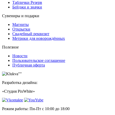
Таблички Резерв
Бейджи и значки
Сувениры и подарки
Магниты
Открытки
Свадебный реквизит
Метрики для новорождённых
Полезное
Новости
Пользовательское соглашение
Публичная оферта
Разработка дизайна:
«Студия PixWhite»
Режим работы: Пн-Пт с 10:00 до 18:00