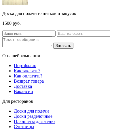
Доска для подачи напитков и закусок
1500 руб.
О нашей компании
Портфолио
Как заказать?
Как оплатить?
Возврат товара
Доставка
Вакансии
Для ресторанов
Доски для подачи
Доски разделочные
Планшеты для меню
Счетницы