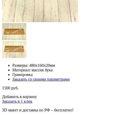
Размеры: 480х160х20мм
Материал: массив бука
Гравировка
Заказать со своими параметрами
1500 руб.
Добавить в корзину
Заказать в 1 клик
3D макет и доставка по РФ –
бесплатно!