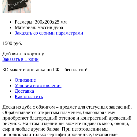
Размеры: 300х200х25 мм
Материал: массив дуба
Заказать со своими параметрами
1500 руб.
Добавить в корзину
Заказать в 1 клик
3D макет и доставка по РФ –
бесплатно!
Описание
Условия изготовления
Доставка
Как оплатить
Доска из дуба с обжигом – предмет для статусных заведений.
Обрабатывается открытым пламенем, благодаря чему
приобретает благородный оттенок и контрастный древесный
рисунок. На этом изделии вы можете подавать мясо, овощи,
сыр и любые другие блюда. При изготовлении мы
использовали только сертифицированные, безопасные