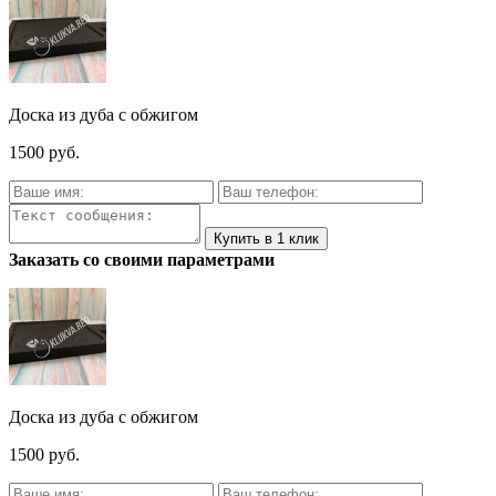
Доска из дуба с обжигом
1500 руб.
Заказать со своими параметрами
Доска из дуба с обжигом
1500 руб.