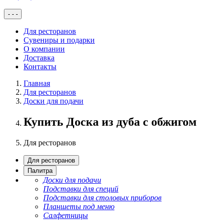
-
-
-
Для ресторанов
Сувениры и подарки
О компании
Доставка
Контакты
Главная
Для ресторанов
Доски для подачи
Купить Доска из дуба с обжигом
Для ресторанов
Для ресторанов
Палитра
Доски для подачи
Подставки для специй
Подставки для столовых приборов
Планшеты под меню
Салфетницы