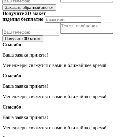
Получите 3D-макет
изделия бесплатно
Спасибо
Ваша заявка принята!
Менеджеры свяжутся с вами в ближайшее время!
Спасибо
Ваша заявка принята!
Менеджеры свяжутся с вами в ближайшее время!
Спасибо
Ваша заявка принята!
Менеджеры свяжутся с вами в ближайшее время!