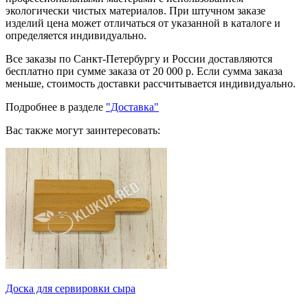
экологически чистых материалов. При штучном заказе
изделий цена может отличаться от указанной в каталоге и
определяется индивидуально.
Все заказы по Санкт-Петербургу и России доставляются
бесплатно при сумме заказа от 20 000 р. Если сумма заказа
меньше, стоимость доставки рассчитывается индивидуально.
Подробнее в разделе
"Доставка"
Вас также могут заинтересовать:
Доска для сервировки сыра