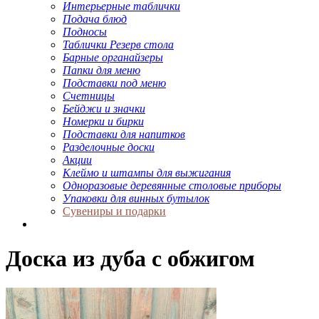
Интерьерные таблички
Подача блюд
Подносы
Таблички Резерв стола
Барные органайзеры
Папки для меню
Подставки под меню
Счетницы
Бейджи и значки
Номерки и бирки
Подставки для напитков
Разделочные доски
Акции
Клеймо и штампы для выжигания
Одноразовые деревянные столовые приборы
Упаковки для винных бутылок
Сувениры и подарки
Доска из дуба с обжигом