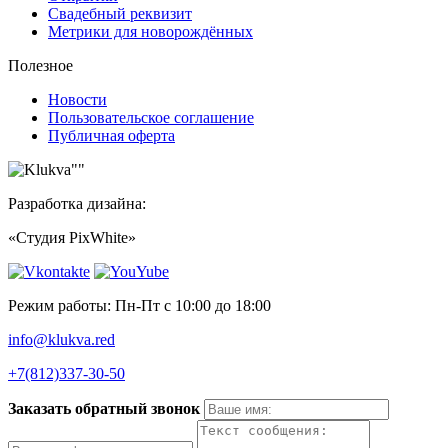
Свадебный реквизит
Метрики для новорождённых
Полезное
Новости
Пользовательское соглашение
Публичная оферта
Разработка дизайна:
«Студия PixWhite»
Режим работы: Пн-Пт с 10:00 до 18:00
info@klukva.red
+7(812)337‑30-50
Заказать обратный звонок