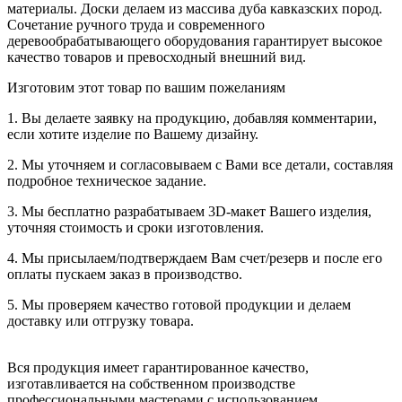
материалы. Доски делаем из массива дуба кавказских пород.
Сочетание ручного труда и современного
деревообрабатывающего оборудования гарантирует высокое
качество товаров и превосходный внешний вид.
Изготовим этот товар по вашим пожеланиям
1. Вы делаете заявку на продукцию, добавляя комментарии,
если хотите изделие по Вашему дизайну.
2. Мы уточняем и согласовываем с Вами все детали, составляя
подробное техническое задание.
3. Мы бесплатно разрабатываем 3D-макет Вашего изделия,
уточняя стоимость и сроки изготовления.
4. Мы присылаем/подтверждаем Вам счет/резерв и после его
оплаты пускаем заказ в производство.
5. Мы проверяем качество готовой продукции и делаем
доставку или отгрузку товара.
Вся продукция имеет гарантированное качество,
изготавливается на собственном производстве
профессиональными мастерами с использованием