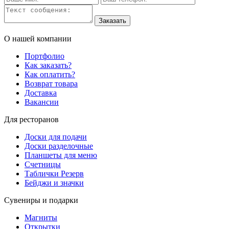
О нашей компании
Портфолио
Как заказать?
Как оплатить?
Возврат товара
Доставка
Вакансии
Для ресторанов
Доски для подачи
Доски разделочные
Планшеты для меню
Счетницы
Таблички Резерв
Бейджи и значки
Сувениры и подарки
Магниты
Открытки