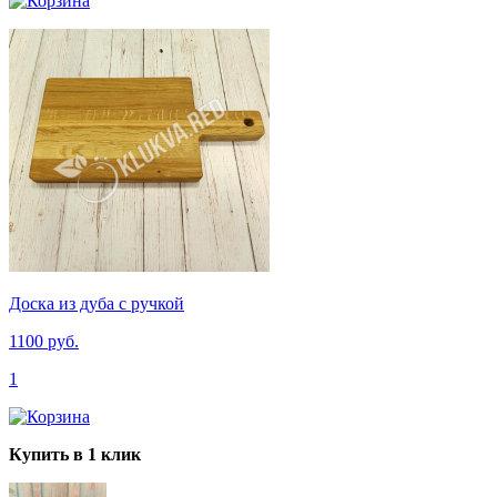
Доска из дуба с ручкой
1100 руб.
1
Купить в 1 клик