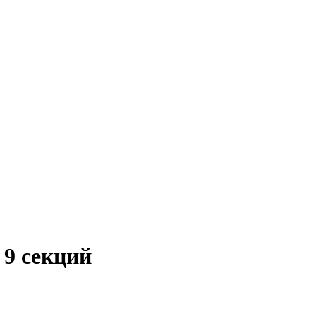
 9 секций