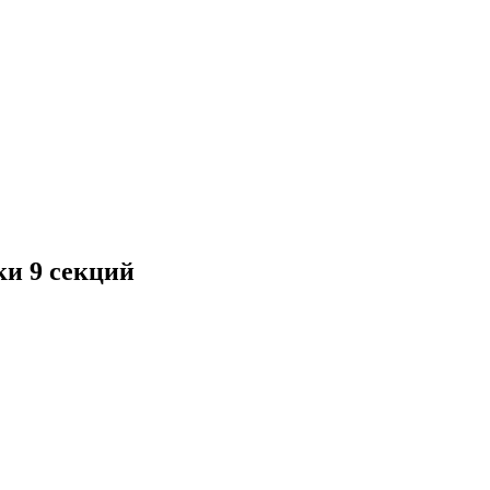
ки 9 секций