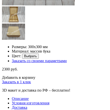
Размеры: 300х300 мм
Материал: массив бука
Цвет:
Выбрать
Заказать со своими параметрами
2300 руб.
Добавить в корзину
Заказать в 1 клик
3D макет и доставка по РФ –
бесплатно!
Описание
Условия изготовления
Доставка