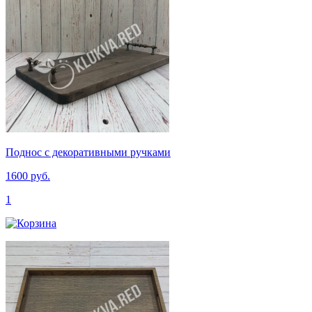
Поднос с декоративными ручками
1600 руб.
1