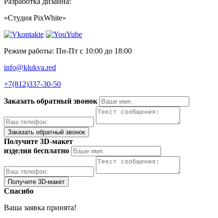
Разработка дизайна:
«Студия PixWhite»
Режим работы: Пн-Пт с 10:00 до 18:00
info@klukva.red
+7(812)337‑30-50
Заказать обратный звонок
Получите 3D-макет
изделия бесплатно
Спасибо
Ваша заявка принята!