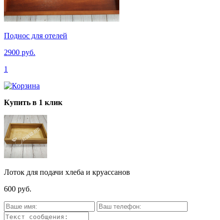
Поднос для отелей
2900 руб.
1
Купить в 1 клик
Лоток для подачи хлеба и круассанов
600 руб.