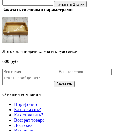
Заказать со своими параметрами
Лоток для подачи хлеба и круассанов
600 руб.
О нашей компании
Портфолио
Как заказать?
Как оплатить?
Возврат товара
Доставка
Вакансии