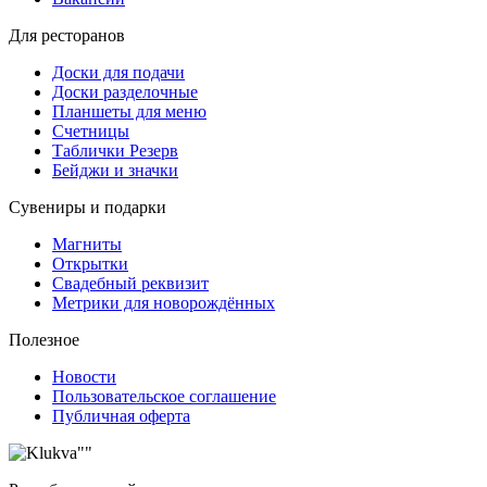
Для ресторанов
Доски для подачи
Доски разделочные
Планшеты для меню
Счетницы
Таблички Резерв
Бейджи и значки
Сувениры и подарки
Магниты
Открытки
Свадебный реквизит
Метрики для новорождённых
Полезное
Новости
Пользовательское соглашение
Публичная оферта