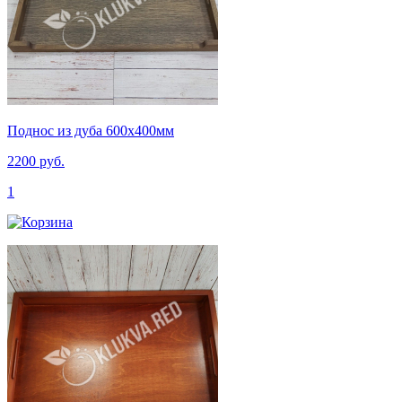
Поднос из дуба 600х400мм
2200 руб.
1