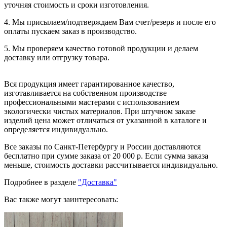
уточняя стоимость и сроки изготовления.
4. Мы присылаем/подтверждаем Вам счет/резерв и после его
оплаты пускаем заказ в производство.
5. Мы проверяем качество готовой продукции и делаем
доставку или отгрузку товара.
Вся продукция имеет гарантированное качество,
изготавливается на собственном производстве
профессиональными мастерами с использованием
экологически чистых материалов. При штучном заказе
изделий цена может отличаться от указанной в каталоге и
определяется индивидуально.
Все заказы по Санкт-Петербургу и России доставляются
бесплатно при сумме заказа от 20 000 р. Если сумма заказа
меньше, стоимость доставки рассчитывается индивидуально.
Подробнее в разделе
"Доставка"
Вас также могут заинтересовать: