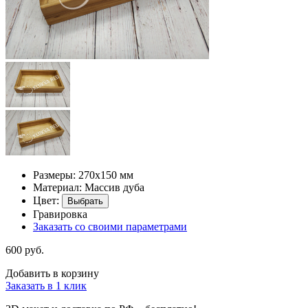
Размеры: 270х150 мм
Материал: Массив дуба
Цвет:
Выбрать
Гравировка
Заказать со своими параметрами
600 руб.
Добавить в корзину
Заказать в 1 клик