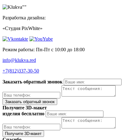
Разработка дизайна:
«Студия PixWhite»
Режим работы: Пн-Пт с 10:00 до 18:00
info@klukva.red
+7(812)337‑30-50
Заказать обратный звонок
Получите 3D-макет
изделия бесплатно
Спасибо