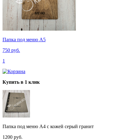
Папка под меню A5
750 руб.
1
Купить в 1 клик
Папка под меню A4 с кожей серый гранит
1200 руб.