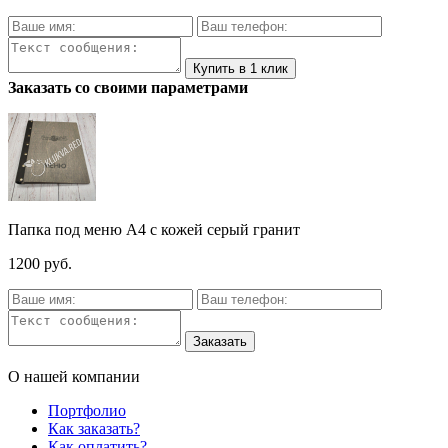
Заказать со своими параметрами
Папка под меню A4 с кожей серый гранит
1200 руб.
О нашей компании
Портфолио
Как заказать?
Как оплатить?