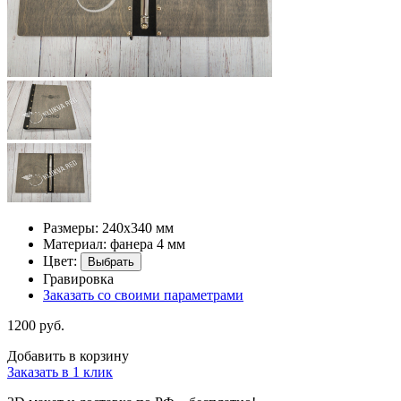
Размеры: 240х340 мм
Материал: фанера 4 мм
Цвет:
Выбрать
Гравировка
Заказать со своими параметрами
1200 руб.
Добавить в корзину
Заказать в 1 клик