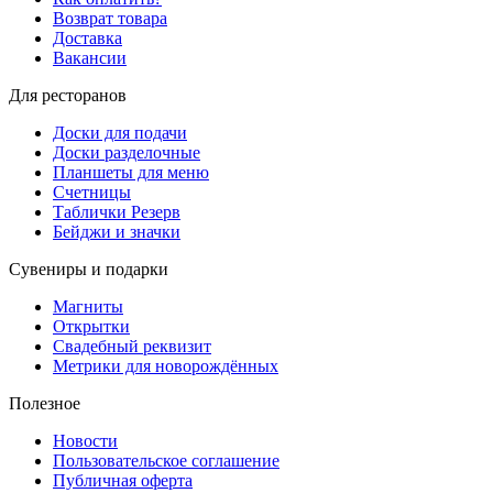
Возврат товара
Доставка
Вакансии
Для ресторанов
Доски для подачи
Доски разделочные
Планшеты для меню
Счетницы
Таблички Резерв
Бейджи и значки
Сувениры и подарки
Магниты
Открытки
Свадебный реквизит
Метрики для новорождённых
Полезное
Новости
Пользовательское соглашение
Публичная оферта