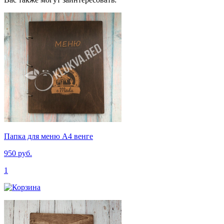
Папка для меню А4 венге
950 руб.
1