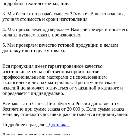
подробное техническое задание.
3. Мы бесплатно разрабатываем 3D-макет Вашего изделия,
уточняя стоимость и сроки изготовления.
4. Мы присылаем/подтверждаем Вам счет/резерв и после его
оплаты пускаем заказ в производство.
5. Мы проверяем качество готовой продукции и делаем
доставку или отгрузку товара.
Вся продукция имеет гарантированное качество,
изготавливается на собственном производстве
профессиональными мастерами с использованием
экологически чистых материалов. При штучном заказе
изделий цена может отличаться от указанной в каталоге и
определяется индивидуально.
Все заказы по Санкт-Петербургу и России доставляются
бесплатно при сумме заказа от 20 000 р. Если сумма заказа
меньше, стоимость доставки рассчитывается индивидуально.
Подробнее в разделе
"Доставка"
Вас также могут заинтересовать: