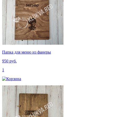
Папка для меню из фанеры
950 руб.
1