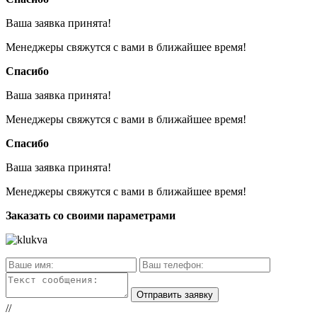
Ваша заявка принята!
Менеджеры свяжутся с вами в ближайшее время!
Спасибо
Ваша заявка принята!
Менеджеры свяжутся с вами в ближайшее время!
Спасибо
Ваша заявка принята!
Менеджеры свяжутся с вами в ближайшее время!
Заказать со своими параметрами
//