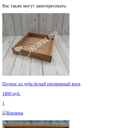
Вас также могут заинтересовать:
Поднос из дуба белый прозрачный воск
1800 руб.
1