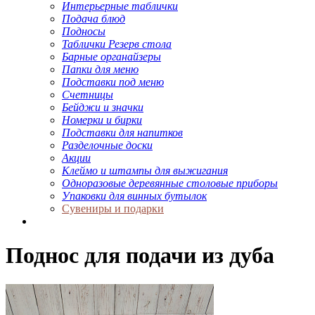
Интерьерные таблички
Подача блюд
Подносы
Таблички Резерв стола
Барные органайзеры
Папки для меню
Подставки под меню
Счетницы
Бейджи и значки
Номерки и бирки
Подставки для напитков
Разделочные доски
Акции
Клеймо и штампы для выжигания
Одноразовые деревянные столовые приборы
Упаковки для винных бутылок
Сувениры и подарки
Поднос для подачи из дуба