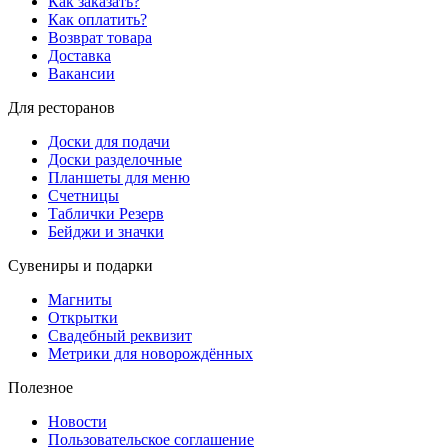
Как заказать?
Как оплатить?
Возврат товара
Доставка
Вакансии
Для ресторанов
Доски для подачи
Доски разделочные
Планшеты для меню
Счетницы
Таблички Резерв
Бейджи и значки
Сувениры и подарки
Магниты
Открытки
Свадебный реквизит
Метрики для новорождённых
Полезное
Новости
Пользовательское соглашение