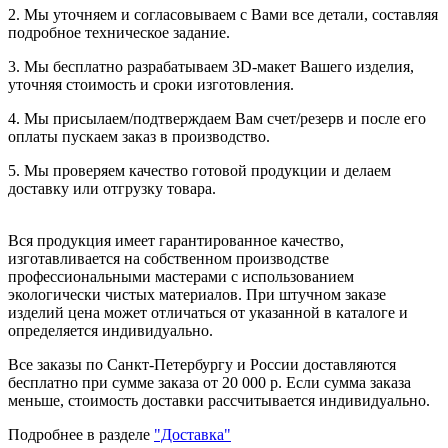
2. Мы уточняем и согласовываем с Вами все детали, составляя
подробное техническое задание.
3. Мы бесплатно разрабатываем 3D-макет Вашего изделия,
уточняя стоимость и сроки изготовления.
4. Мы присылаем/подтверждаем Вам счет/резерв и после его
оплаты пускаем заказ в производство.
5. Мы проверяем качество готовой продукции и делаем
доставку или отгрузку товара.
Вся продукция имеет гарантированное качество,
изготавливается на собственном производстве
профессиональными мастерами с использованием
экологически чистых материалов. При штучном заказе
изделий цена может отличаться от указанной в каталоге и
определяется индивидуально.
Все заказы по Санкт-Петербургу и России доставляются
бесплатно при сумме заказа от 20 000 р. Если сумма заказа
меньше, стоимость доставки рассчитывается индивидуально.
Подробнее в разделе
"Доставка"