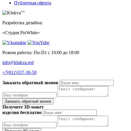
Публичная оферта
Разработка дизайна:
«Студия PixWhite»
Режим работы: Пн-Пт с 10:00 до 18:00
info@klukva.red
+7(812)337‑30-50
Заказать обратный звонок
Получите 3D-макет
изделия бесплатно