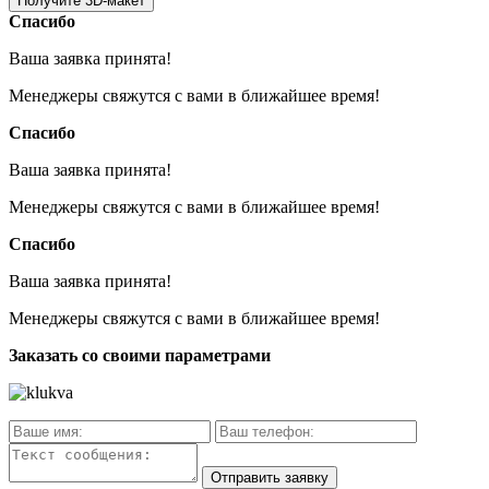
Спасибо
Ваша заявка принята!
Менеджеры свяжутся с вами в ближайшее время!
Спасибо
Ваша заявка принята!
Менеджеры свяжутся с вами в ближайшее время!
Спасибо
Ваша заявка принята!
Менеджеры свяжутся с вами в ближайшее время!
Заказать со своими параметрами