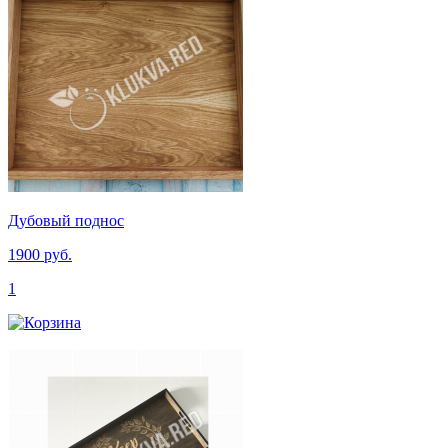
Дубовый поднос
1900 руб.
1