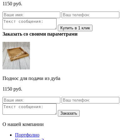
1150 руб.
Заказать со своими параметрами
Поднос для подачи из дуба
1150 руб.
О нашей компании
Портфолио