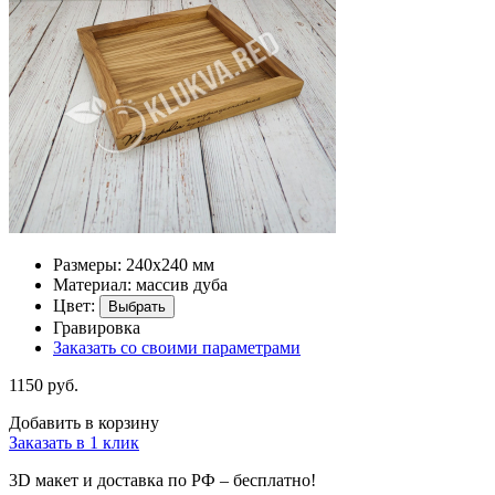
Размеры: 240х240 мм
Материал: массив дуба
Цвет:
Выбрать
Гравировка
Заказать со своими параметрами
1150 руб.
Добавить в корзину
Заказать в 1 клик
3D макет и доставка по РФ –
бесплатно!