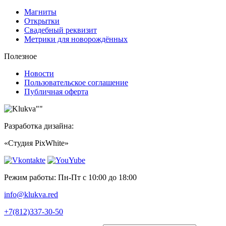
Магниты
Открытки
Свадебный реквизит
Метрики для новорождённых
Полезное
Новости
Пользовательское соглашение
Публичная оферта
Разработка дизайна:
«Студия PixWhite»
Режим работы: Пн-Пт с 10:00 до 18:00
info@klukva.red
+7(812)337‑30-50