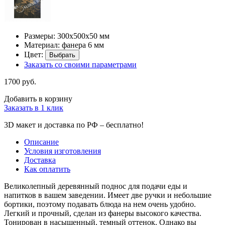
Размеры: 300х500х50 мм
Материал: фанера 6 мм
Цвет:
Выбрать
Заказать со своими параметрами
1700 руб.
Добавить в корзину
Заказать в 1 клик
3D макет и доставка по РФ –
бесплатно!
Описание
Условия изготовления
Доставка
Как оплатить
Великолепный деревянный поднос для подачи еды и
напитков в вашем заведении. Имеет две ручки и небольшие
бортики, поэтому подавать блюда на нем очень удобно.
Легкий и прочный, сделан из фанеры высокого качества.
Тонирован в насыщенный, темный оттенок. Однако вы