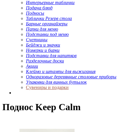
Интерьерные таблички
Подача блюд
Подносы
Таблички Резерв стола
Барные органайзеры
Папки для меню
Подставки под меню
Счетницы
Бейджи и значки
Номерки и бирки
Подставки для напитков
Разделочные доски
Акции
Клеймо и штампы для выжигания
Одноразовые деревянные столовые приборы
Упаковки для винных бутылок
Сувениры и подарки
Поднос Keep Calm