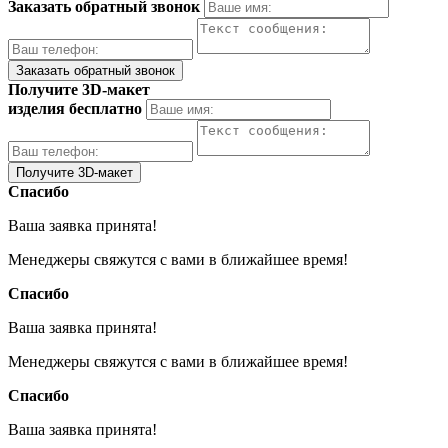
Заказать обратный звонок
Получите 3D-макет
изделия бесплатно
Спасибо
Ваша заявка принята!
Менеджеры свяжутся с вами в ближайшее время!
Спасибо
Ваша заявка принята!
Менеджеры свяжутся с вами в ближайшее время!
Спасибо
Ваша заявка принята!