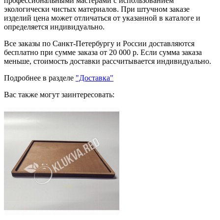
профессиональными мастерами с использованием
экологически чистых материалов. При штучном заказе
изделий цена может отличаться от указанной в каталоге и
определяется индивидуально.
Все заказы по Санкт-Петербургу и России доставляются
бесплатно при сумме заказа от 20 000 р. Если сумма заказа
меньше, стоимость доставки рассчитывается индивидуально.
Подробнее в разделе
"Доставка"
Вас также могут заинтересовать: