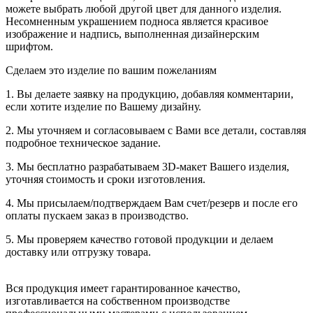
можете выбрать любой другой цвет для данного изделия.
Несомненным украшением подноса является красивое
изображение и надпись, выполненная дизайнерским
шрифтом.
Сделаем это изделие по вашим пожеланиям
1. Вы делаете заявку на продукцию, добавляя комментарии,
если хотите изделие по Вашему дизайну.
2. Мы уточняем и согласовываем с Вами все детали, составляя
подробное техническое задание.
3. Мы бесплатно разрабатываем 3D-макет Вашего изделия,
уточняя стоимость и сроки изготовления.
4. Мы присылаем/подтверждаем Вам счет/резерв и после его
оплаты пускаем заказ в производство.
5. Мы проверяем качество готовой продукции и делаем
доставку или отгрузку товара.
Вся продукция имеет гарантированное качество,
изготавливается на собственном производстве