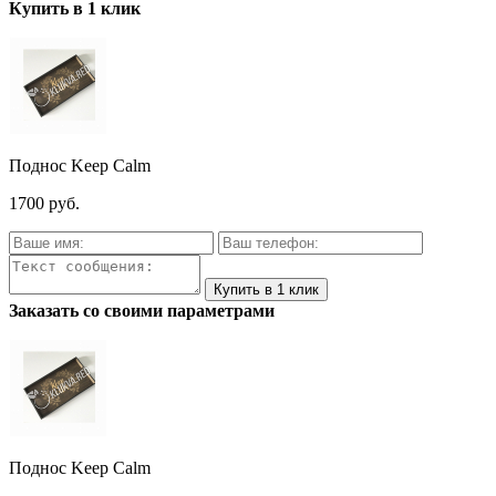
Купить в 1 клик
Поднос Keep Calm
1700 руб.
Заказать со своими параметрами
Поднос Keep Calm