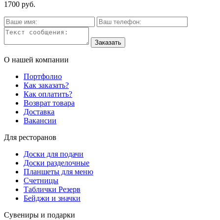
1700 руб.
О нашей компании
Портфолио
Как заказать?
Как оплатить?
Возврат товара
Доставка
Вакансии
Для ресторанов
Доски для подачи
Доски разделочные
Планшеты для меню
Счетницы
Таблички Резерв
Бейджи и значки
Сувениры и подарки