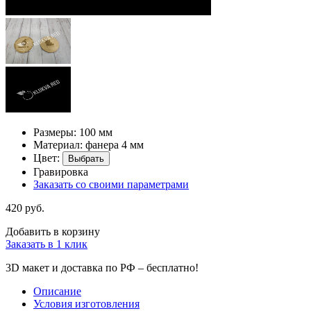
Размеры: 100 мм
Материал: фанера 4 мм
Цвет:
Выбрать
Гравировка
Заказать со своими параметрами
420 руб.
Добавить в корзину
Заказать в 1 клик
3D макет и доставка по РФ –
бесплатно!
Описание
Условия изготовления