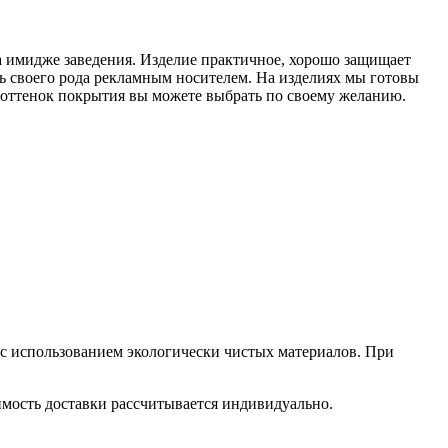
на имидже заведения. Изделие практичное, хорошо защищает
ь своего рода рекламным носителем. На изделиях мы готовы
 оттенок покрытия вы можете выбрать по своему желанию.
 с использованием экологически чистых материалов. При
оимость доставки рассчитывается индивидуально.