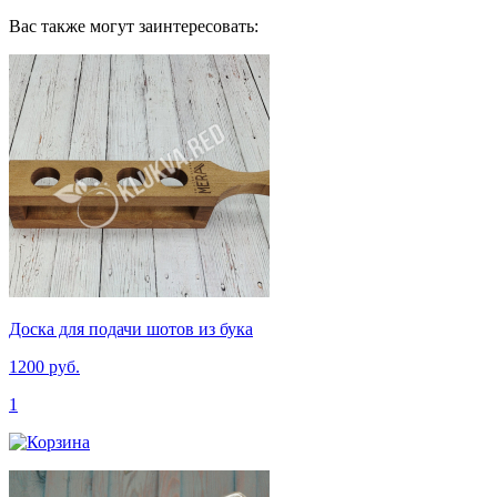
Вас также могут заинтересовать:
Доска для подачи шотов из бука
1200 руб.
1