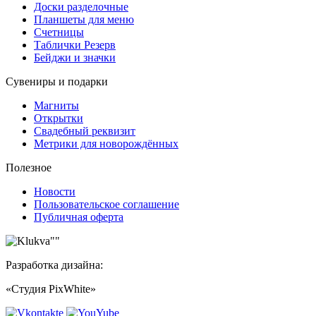
Доски разделочные
Планшеты для меню
Счетницы
Таблички Резерв
Бейджи и значки
Сувениры и подарки
Магниты
Открытки
Свадебный реквизит
Метрики для новорождённых
Полезное
Новости
Пользовательское соглашение
Публичная оферта
Разработка дизайна:
«Студия PixWhite»