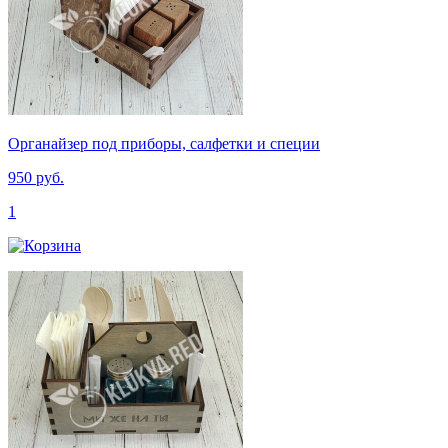
Органайзер под приборы, салфетки и специи
950 руб.
1