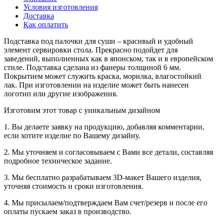
Условия изготовления
Доставка
Как оплатить
Подставка под палочки для суши – красивый и удобный
элемент сервировки стола. Прекрасно подойдет для
заведений, выполненных как в японском, так и в европейском
стиле. Подставка сделана из фанеры толщиной 6 мм.
Покрытием может служить краска, морилка, влагостойкий
лак. При изготовлении на изделие может быть нанесен
логотип или другие изображения.
Изготовим этот товар с уникальным дизайном
1. Вы делаете заявку на продукцию, добавляя комментарии,
если хотите изделие по Вашему дизайну.
2. Мы уточняем и согласовываем с Вами все детали, составляя
подробное техническое задание.
3. Мы бесплатно разрабатываем 3D-макет Вашего изделия,
уточняя стоимость и сроки изготовления.
4. Мы присылаем/подтверждаем Вам счет/резерв и после его
оплаты пускаем заказ в производство.