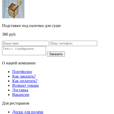
Подставки под палочки для суши
380 руб.
О нашей компании
Портфолио
Как заказать?
Как оплатить?
Возврат товара
Доставка
Вакансии
Для ресторанов
Доски для подачи