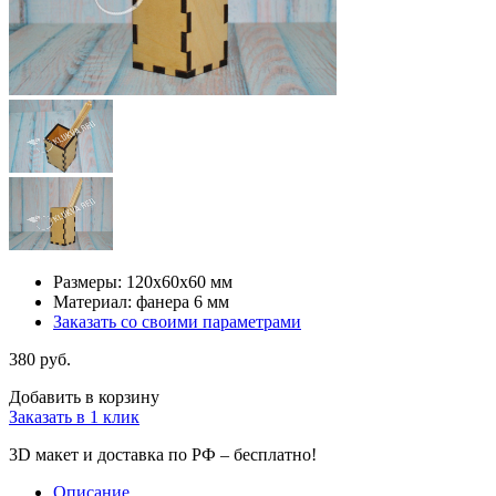
Размеры: 120х60х60 мм
Материал: фанера 6 мм
Заказать со своими параметрами
380 руб.
Добавить в корзину
Заказать в 1 клик
3D макет и доставка по РФ –
бесплатно!
Описание