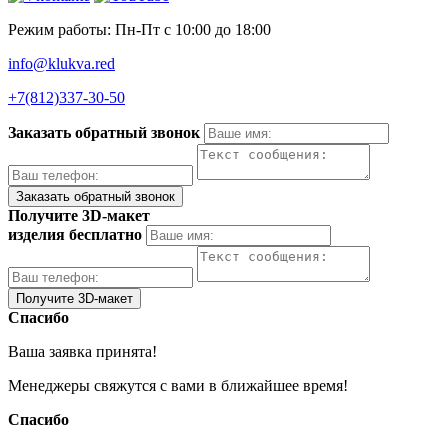
Режим работы: Пн-Пт с 10:00 до 18:00
info@klukva.red
+7(812)337‑30-50
Заказать обратный звонок
Получите 3D-макет
изделия бесплатно
Спасибо
Ваша заявка принята!
Менеджеры свяжутся с вами в ближайшее время!
Спасибо