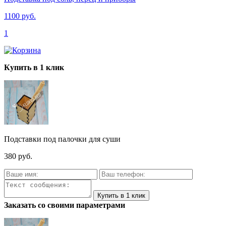
1100 руб.
1
Купить в 1 клик
Подставки под палочки для суши
380 руб.
Заказать со своими параметрами