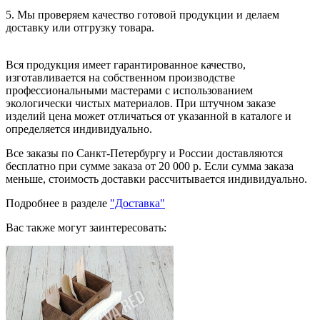
5. Мы проверяем качество готовой продукции и делаем
доставку или отгрузку товара.
Вся продукция имеет гарантированное качество,
изготавливается на собственном производстве
профессиональными мастерами с использованием
экологически чистых материалов. При штучном заказе
изделий цена может отличаться от указанной в каталоге и
определяется индивидуально.
Все заказы по Санкт-Петербургу и России доставляются
бесплатно при сумме заказа от 20 000 р. Если сумма заказа
меньше, стоимость доставки рассчитывается индивидуально.
Подробнее в разделе
"Доставка"
Вас также могут заинтересовать: