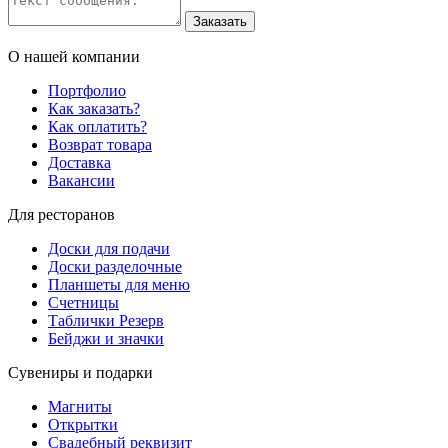
О нашей компании
Портфолио
Как заказать?
Как оплатить?
Возврат товара
Доставка
Вакансии
Для ресторанов
Доски для подачи
Доски разделочные
Планшеты для меню
Счетницы
Таблички Резерв
Бейджи и значки
Сувениры и подарки
Магниты
Открытки
Свадебный реквизит