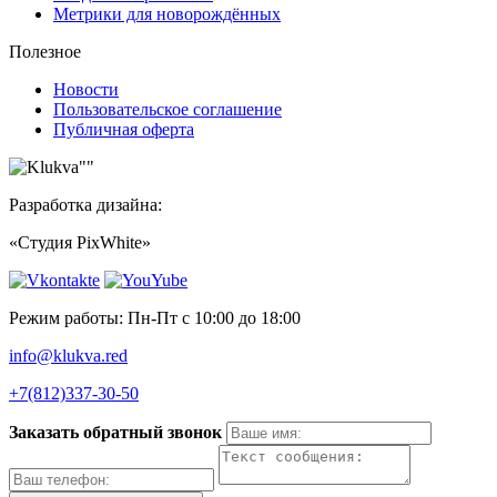
Метрики для новорождённых
Полезное
Новости
Пользовательское соглашение
Публичная оферта
Разработка дизайна:
«Студия PixWhite»
Режим работы: Пн-Пт с 10:00 до 18:00
info@klukva.red
+7(812)337‑30-50
Заказать обратный звонок