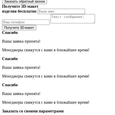
Получите 3D-макет
изделия бесплатно
Спасибо
Ваша заявка принята!
Менеджеры свяжутся с вами в ближайшее время!
Спасибо
Ваша заявка принята!
Менеджеры свяжутся с вами в ближайшее время!
Спасибо
Ваша заявка принята!
Менеджеры свяжутся с вами в ближайшее время!
Заказать со своими параметрами