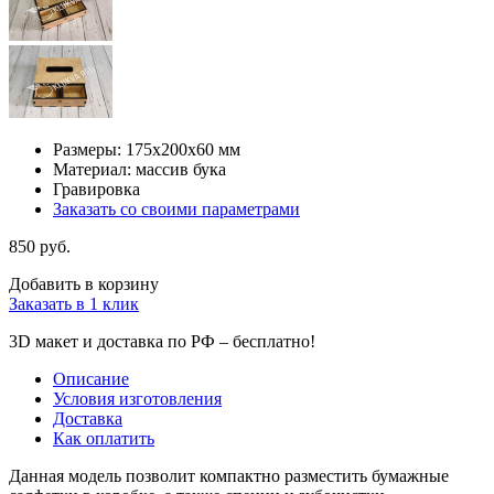
Размеры: 175х200х60 мм
Материал: массив бука
Гравировка
Заказать со своими параметрами
850 руб.
Добавить в корзину
Заказать в 1 клик
3D макет и доставка по РФ –
бесплатно!
Описание
Условия изготовления
Доставка
Как оплатить
Данная модель позволит компактно разместить бумажные