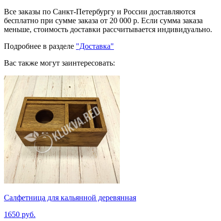
Все заказы по Санкт-Петербургу и России доставляются
бесплатно при сумме заказа от 20 000 р. Если сумма заказа
меньше, стоимость доставки рассчитывается индивидуально.
Подробнее в разделе
"Доставка"
Вас также могут заинтересовать:
Салфетница для кальянной деревянная
1650 руб.