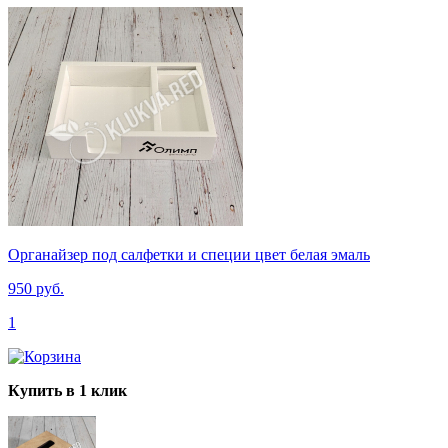
Органайзер под салфетки и специи цвет белая эмаль
950 руб.
1
Купить в 1 клик