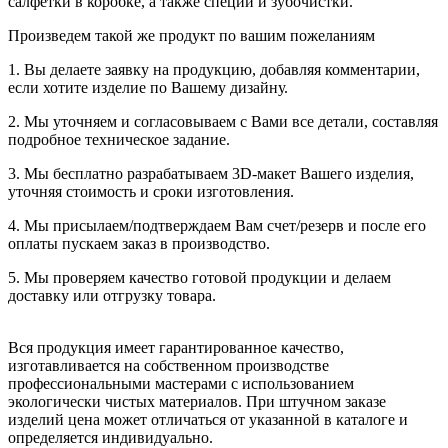
салфетки в коробке, а также специи и зубочистки.
Произведем такой же продукт по вашим пожеланиям
1. Вы делаете заявку на продукцию, добавляя комментарии,
если хотите изделие по Вашему дизайну.
2. Мы уточняем и согласовываем с Вами все детали, составляя
подробное техническое задание.
3. Мы бесплатно разрабатываем 3D-макет Вашего изделия,
уточняя стоимость и сроки изготовления.
4. Мы присылаем/подтверждаем Вам счет/резерв и после его
оплаты пускаем заказ в производство.
5. Мы проверяем качество готовой продукции и делаем
доставку или отгрузку товара.
Вся продукция имеет гарантированное качество,
изготавливается на собственном производстве
профессиональными мастерами с использованием
экологически чистых материалов. При штучном заказе
изделий цена может отличаться от указанной в каталоге и
определяется индивидуально.