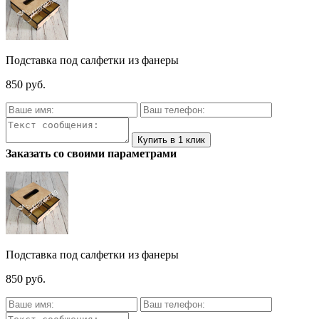
Подставка под салфетки из фанеры
850 руб.
Заказать со своими параметрами
Подставка под салфетки из фанеры
850 руб.