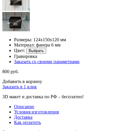
Размеры: 124х150х120 мм
Материал: фанера 6 мм
Цвет:
Выбрать
Гравировка
Заказать со своими параметрами
800 руб.
Добавить в корзину
Заказать в 1 клик
3D макет и доставка по РФ –
бесплатно!
Описание
Условия изготовления
Доставка
Как оплатить