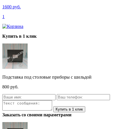
1600 руб.
1
Купить в 1 клик
Подставка под столовые приборы с шильдой
800 руб.
Заказать со своими параметрами