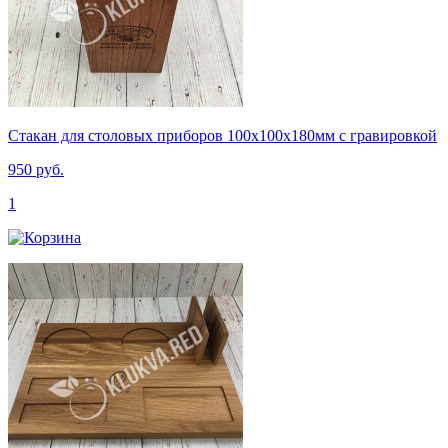
Стакан для столовых приборов 100х100х180мм с гравировкой
950 руб.
1