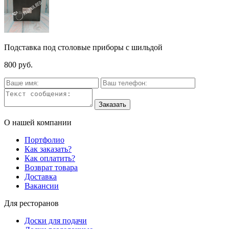
Подставка под столовые приборы с шильдой
800 руб.
О нашей компании
Портфолио
Как заказать?
Как оплатить?
Возврат товара
Доставка
Вакансии
Для ресторанов
Доски для подачи