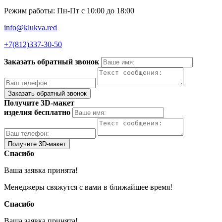
Режим работы: Пн-Пт с 10:00 до 18:00
info@klukva.red
+7(812)337‑30-50
Заказать обратный звонок
Получите 3D-макет
изделия бесплатно
Спасибо
Ваша заявка принята!
Менеджеры свяжутся с вами в ближайшее время!
Спасибо
Ваша заявка принята!