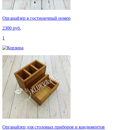
Органайзер в гостиничный номер
2300 руб.
1
Органайзер для столовых приборов и кондиментов