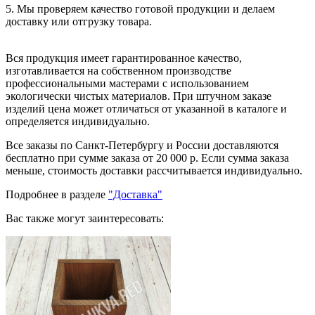
5. Мы проверяем качество готовой продукции и делаем
доставку или отгрузку товара.
Вся продукция имеет гарантированное качество,
изготавливается на собственном производстве
профессиональными мастерами с использованием
экологически чистых материалов. При штучном заказе
изделий цена может отличаться от указанной в каталоге и
определяется индивидуально.
Все заказы по Санкт-Петербургу и России доставляются
бесплатно при сумме заказа от 20 000 р. Если сумма заказа
меньше, стоимость доставки рассчитывается индивидуально.
Подробнее в разделе
"Доставка"
Вас также могут заинтересовать: