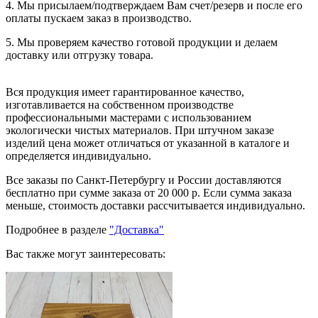
4. Мы присылаем/подтверждаем Вам счет/резерв и после его
оплаты пускаем заказ в производство.
5. Мы проверяем качество готовой продукции и делаем
доставку или отгрузку товара.
Вся продукция имеет гарантированное качество,
изготавливается на собственном производстве
профессиональными мастерами с использованием
экологически чистых материалов. При штучном заказе
изделий цена может отличаться от указанной в каталоге и
определяется индивидуально.
Все заказы по Санкт-Петербургу и России доставляются
бесплатно при сумме заказа от 20 000 р. Если сумма заказа
меньше, стоимость доставки рассчитывается индивидуально.
Подробнее в разделе
"Доставка"
Вас также могут заинтересовать: