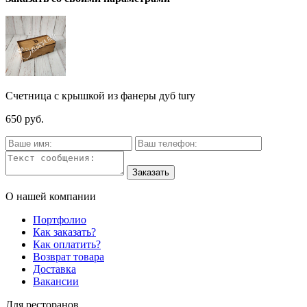
Счетница с крышкой из фанеры дуб tury
650 руб.
О нашей компании
Портфолио
Как заказать?
Как оплатить?
Возврат товара
Доставка
Вакансии
Для ресторанов