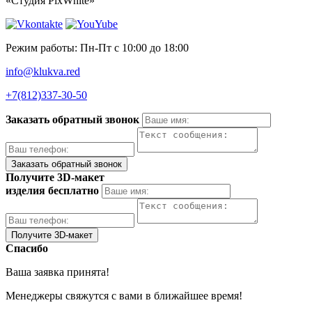
«Студия PixWhite»
Режим работы: Пн-Пт с 10:00 до 18:00
info@klukva.red
+7(812)337‑30-50
Заказать обратный звонок
Получите 3D-макет
изделия бесплатно
Спасибо
Ваша заявка принята!
Менеджеры свяжутся с вами в ближайшее время!