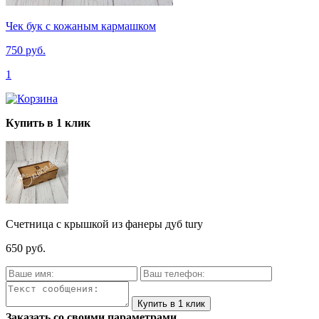
Чек бук с кожаным кармашком
750 руб.
1
Купить в 1 клик
Счетница с крышкой из фанеры дуб tury
650 руб.
Заказать со своими параметрами