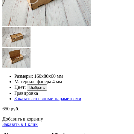
Размеры: 160х80х60 мм
Материал: фанера 4 мм
Цвет:
Выбрать
Гравировка
Заказать со своими параметрами
650 руб.
Добавить в корзину
Заказать в 1 клик