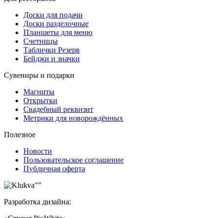
Доски для подачи
Доски разделочные
Планшеты для меню
Счетницы
Таблички Резерв
Бейджи и значки
Сувениры и подарки
Магниты
Открытки
Свадебный реквизит
Метрики для новорождённых
Полезное
Новости
Пользовательское соглашение
Публичная оферта
Разработка дизайна: