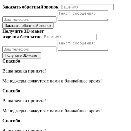
Заказать обратный звонок
Получите 3D-макет
изделия бесплатно
Спасибо
Ваша заявка принята!
Менеджеры свяжутся с вами в ближайшее время!
Спасибо
Ваша заявка принята!
Менеджеры свяжутся с вами в ближайшее время!
Спасибо
Ваша заявка принята!