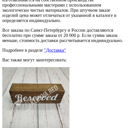
профессиональными мастерами с использованием
экологически чистых материалов. При штучном заказе
изделий цена может отличаться от указанной в каталоге и
определяется индивидуально.
Все заказы по Санкт-Петербургу и России доставляются
бесплатно при сумме заказа от 20 000 р. Если сумма заказа
меньше, стоимость доставки рассчитывается индивидуально.
Подробнее в разделе
"Доставка"
Вас также могут заинтересовать: