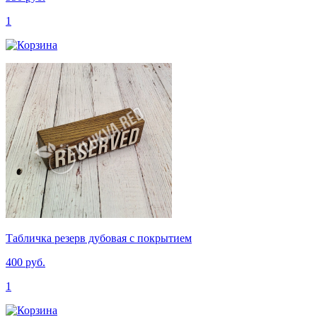
1
Табличка резерв дубовая с покрытием
400 руб.
1