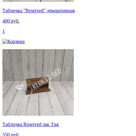
Табличка "Reserved" декоративная
400 руб.
1
Табличка Reserved лак Тик
550 руб.