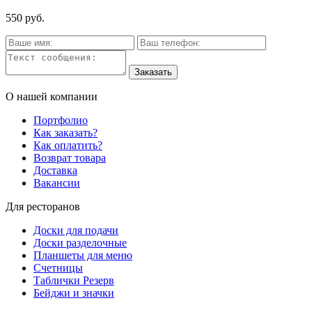
550 руб.
О нашей компании
Портфолио
Как заказать?
Как оплатить?
Возврат товара
Доставка
Вакансии
Для ресторанов
Доски для подачи
Доски разделочные
Планшеты для меню
Счетницы
Таблички Резерв
Бейджи и значки