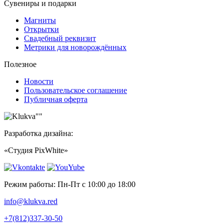
Сувениры и подарки
Магниты
Открытки
Свадебный реквизит
Метрики для новорождённых
Полезное
Новости
Пользовательское соглашение
Публичная оферта
Разработка дизайна:
«Студия PixWhite»
Режим работы: Пн-Пт с 10:00 до 18:00
info@klukva.red
+7(812)337‑30-50