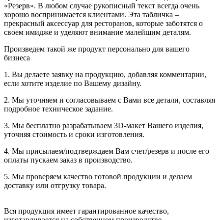
«Резерв». В любом случае рукописный текст всегда очень
хорошо воспринимается клиентами. Эта табличка –
прекрасный аксессуар для ресторанов, которые заботятся о
своем имидже и уделяют внимание малейшим деталям.
Произведем такой же продукт персонально для вашего
бизнеса
1. Вы делаете заявку на продукцию, добавляя комментарии,
если хотите изделие по Вашему дизайну.
2. Мы уточняем и согласовываем с Вами все детали, составляя
подробное техническое задание.
3. Мы бесплатно разрабатываем 3D-макет Вашего изделия,
уточняя стоимость и сроки изготовления.
4. Мы присылаем/подтверждаем Вам счет/резерв и после его
оплаты пускаем заказ в производство.
5. Мы проверяем качество готовой продукции и делаем
доставку или отгрузку товара.
Вся продукция имеет гарантированное качество,
изготавливается на собственном производстве