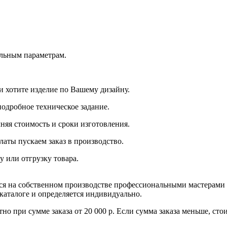
альным параметрам.
и хотите изделие по Вашему дизайну.
подробное техническое задание.
няя стоимость и сроки изготовления.
латы пускаем заказ в производство.
у или отгрузку товара.
тся на собственном производстве профессиональными мастерами
 каталоге и определяется индивидуально.
но при сумме заказа от 20 000 р. Если сумма заказа меньше, ст