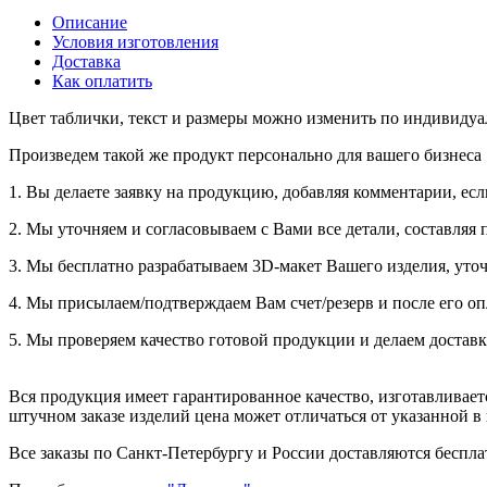
Описание
Условия изготовления
Доставка
Как оплатить
Цвет таблички, текст и размеры можно изменить по индивиду
Произведем такой же продукт персонально для вашего бизнеса
1. Вы делаете заявку на продукцию, добавляя комментарии, есл
2. Мы уточняем и согласовываем с Вами все детали, составляя 
3. Мы бесплатно разрабатываем 3D-макет Вашего изделия, уточ
4. Мы присылаем/подтверждаем Вам счет/резерв и после его оп
5. Мы проверяем качество готовой продукции и делаем доставк
Вся продукция имеет гарантированное качество, изготавливае
штучном заказе изделий цена может отличаться от указанной в
Все заказы по Санкт-Петербургу и России доставляются бесплат