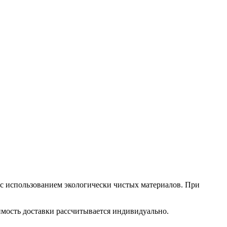
 с использованием экологически чистых материалов. При
оимость доставки рассчитывается индивидуально.