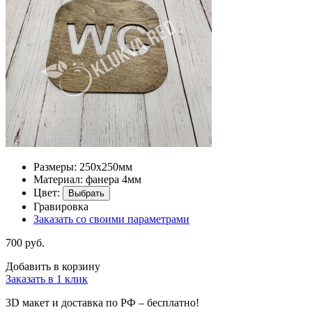
Размеры: 250х250мм
Материал: фанера 4мм
Цвет:
Выбрать
Гравировка
Заказать со своими параметрами
700 руб.
Добавить в корзину
Заказать в 1 клик
3D макет и доставка по РФ –
бесплатно!