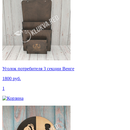
Уголок потребителя 3 секции Венге
1800 руб.
1