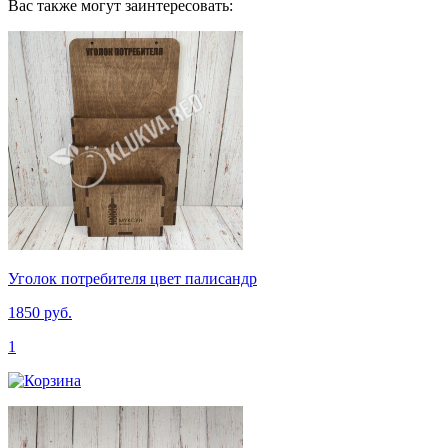
Вас также могут заинтересовать:
Уголок потребителя цвет палисандр
1850 руб.
1