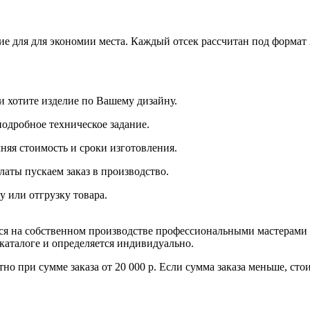
 для для экономии места. Каждый отсек рассчитан под формат 
и хотите изделие по Вашему дизайну.
подробное техническое задание.
няя стоимость и сроки изготовления.
латы пускаем заказ в производство.
у или отгрузку товара.
тся на собственном производстве профессиональными мастерами
 каталоге и определяется индивидуально.
но при сумме заказа от 20 000 р. Если сумма заказа меньше, ст