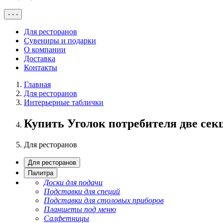
-
-
-
Для ресторанов
Сувениры и подарки
О компании
Доставка
Контакты
Главная
Для ресторанов
Интерьерные таблички
Купить Уголок потребителя две сек
Для ресторанов
Для ресторанов
Палитра
Доски для подачи
Подставки для специй
Подставки для столовых приборов
Планшеты под меню
Салфетницы