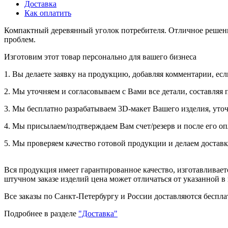
Доставка
Как оплатить
Компактный деревянный уголок потребителя. Отличное решение
проблем.
Изготовим этот товар персонально для вашего бизнеса
1. Вы делаете заявку на продукцию, добавляя комментарии, есл
2. Мы уточняем и согласовываем с Вами все детали, составляя 
3. Мы бесплатно разрабатываем 3D-макет Вашего изделия, уточ
4. Мы присылаем/подтверждаем Вам счет/резерв и после его оп
5. Мы проверяем качество готовой продукции и делаем доставк
Вся продукция имеет гарантированное качество, изготавливае
штучном заказе изделий цена может отличаться от указанной в
Все заказы по Санкт-Петербургу и России доставляются бесплат
Подробнее в разделе
"Доставка"