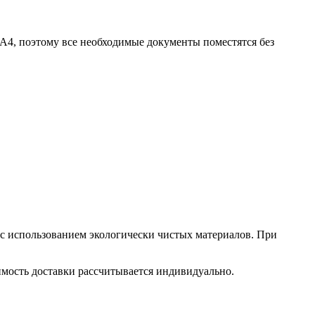
А4, поэтому все необходимые документы поместятся без
 с использованием экологически чистых материалов. При
оимость доставки рассчитывается индивидуально.