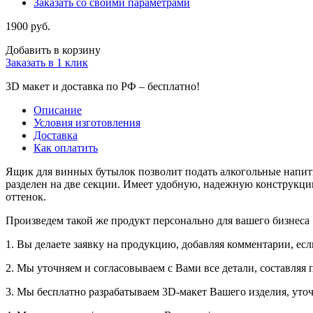
Заказать со своими параметрами
1900 руб.
Добавить в корзину
Заказать в 1 клик
3D макет и доставка по РФ –
бесплатно!
Описание
Условия изготовления
Доставка
Как оплатить
Ящик для винных бутылок позволит подать алкогольные напит
разделен на две секции. Имеет удобную, надежную конструкци
оттенок.
Произведем такой же продукт персонально для вашего бизнеса
1. Вы делаете заявку на продукцию, добавляя комментарии, есл
2. Мы уточняем и согласовываем с Вами все детали, составляя 
3. Мы бесплатно разрабатываем 3D-макет Вашего изделия, уточ