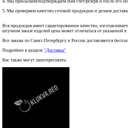
4. Мы присылаем/подтверждаем Вам счет/резерв и после его оп
5. Мы проверяем качество готовой продукции и делаем доставк
Вся продукция имеет гарантированное качество, изготавливае
штучном заказе изделий цена может отличаться от указанной в
Все заказы по Санкт-Петербургу и России доставляются бесплат
Подробнее в разделе
"Доставка"
Вас также могут заинтересовать: