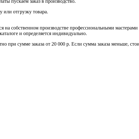
латы пускаем заказ в производство.
у или отгрузку товара.
тся на собственном производстве профессиональными мастерами
 каталоге и определяется индивидуально.
но при сумме заказа от 20 000 р. Если сумма заказа меньше, ст