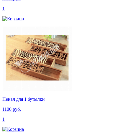
1
Пенал для 1 бутылки
1100 руб.
1