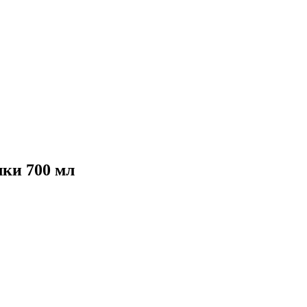
ки 700 мл