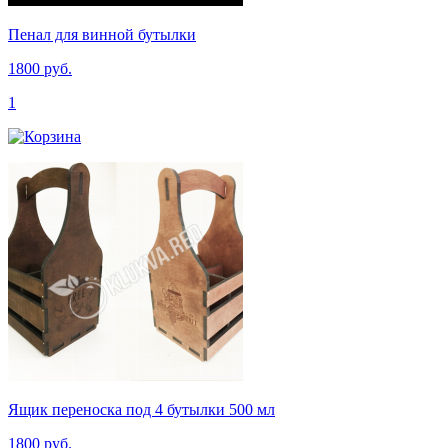
Пенал для винной бутылки
1800 руб.
1
Ящик переноска под 4 бутылки 500 мл
1800 руб.