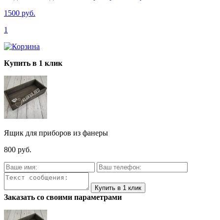
1500 руб.
1
Купить в 1 клик
Ящик для приборов из фанеры
800 руб.
Заказать со своими параметрами