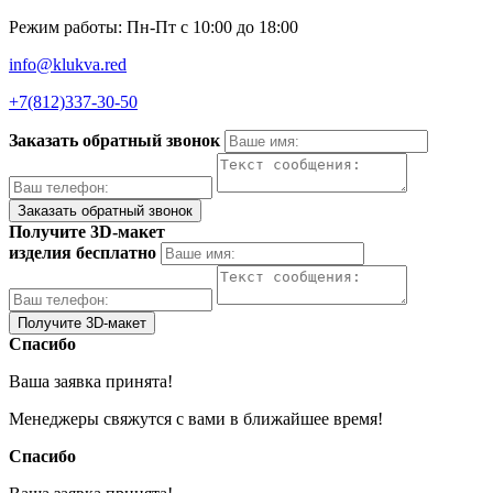
Режим работы: Пн-Пт с 10:00 до 18:00
info@klukva.red
+7(812)337‑30-50
Заказать обратный звонок
Получите 3D-макет
изделия бесплатно
Спасибо
Ваша заявка принята!
Менеджеры свяжутся с вами в ближайшее время!
Спасибо