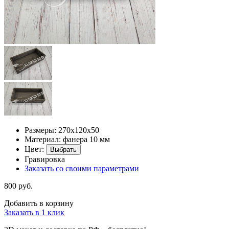
Размеры: 270х120х50
Материал: фанера 10 мм
Цвет:
Выбрать
Гравировка
Заказать со своими параметрами
800 руб.
Добавить в корзину
Заказать в 1 клик