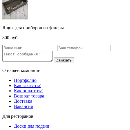
Ящик для приборов из фанеры
800 руб.
О нашей компании
Портфолио
Как заказать?
Как оплатить?
Возврат товара
Доставка
Вакансии
Для ресторанов
Доски для подачи