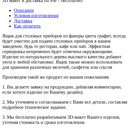
3D макет и доставка по РФ –
бесплатно!
Описание
Условия изготовления
Доставка
Как оплатить
Ящик для столовых приборов из фанеры цвета графит, всегда
будет уместен для подачи столовых приборов в вашем
заведение, будь то ресторан, кафе или паб. Эффектная
сервировка непременно будет отмечена окружающими.
Изделие из натурального дерева высокого качества добавит
уюта в любой обстановке. Ящик также можно использовать
для хранения различных мелочей, салфеток или соусов
Произведем такой же продукт по вашим пожеланиям
1. Вы делаете заявку на продукцию, добавляя комментарии,
если хотите изделие по Вашему дизайну.
2. Мы уточняем и согласовываем с Вами все детали, составляя
подробное техническое задание.
3. Мы бесплатно разрабатываем 3D-макет Вашего изделия,
уточняя стоимость и сроки изготовления.