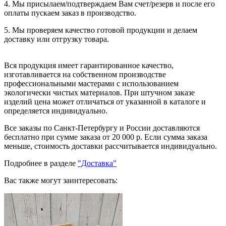
4. Мы присылаем/подтверждаем Вам счет/резерв и после его
оплаты пускаем заказ в производство.
5. Мы проверяем качество готовой продукции и делаем
доставку или отгрузку товара.
Вся продукция имеет гарантированное качество,
изготавливается на собственном производстве
профессиональными мастерами с использованием
экологически чистых материалов. При штучном заказе
изделий цена может отличаться от указанной в каталоге и
определяется индивидуально.
Все заказы по Санкт-Петербургу и России доставляются
бесплатно при сумме заказа от 20 000 р. Если сумма заказа
меньше, стоимость доставки рассчитывается индивидуально.
Подробнее в разделе
"Доставка"
Вас также могут заинтересовать: