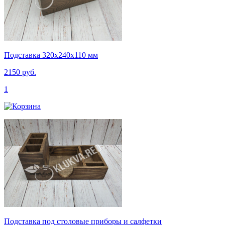
Подставка 320х240х110 мм
2150 руб.
1
Подставка под столовые приборы и салфетки