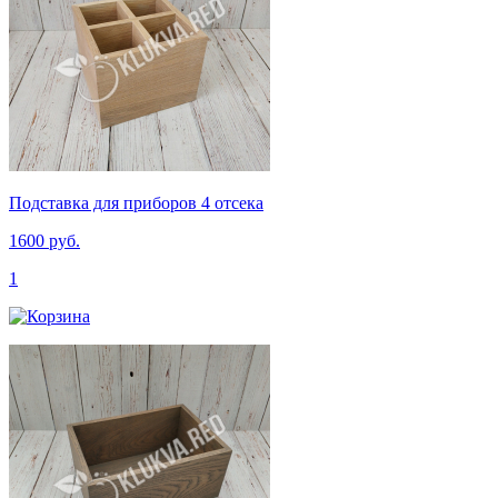
Подставка для приборов 4 отсека
1600 руб.
1