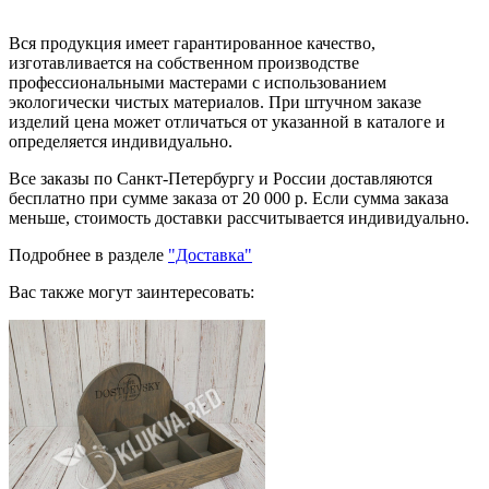
Вся продукция имеет гарантированное качество,
изготавливается на собственном производстве
профессиональными мастерами с использованием
экологически чистых материалов. При штучном заказе
изделий цена может отличаться от указанной в каталоге и
определяется индивидуально.
Все заказы по Санкт-Петербургу и России доставляются
бесплатно при сумме заказа от 20 000 р. Если сумма заказа
меньше, стоимость доставки рассчитывается индивидуально.
Подробнее в разделе
"Доставка"
Вас также могут заинтересовать: