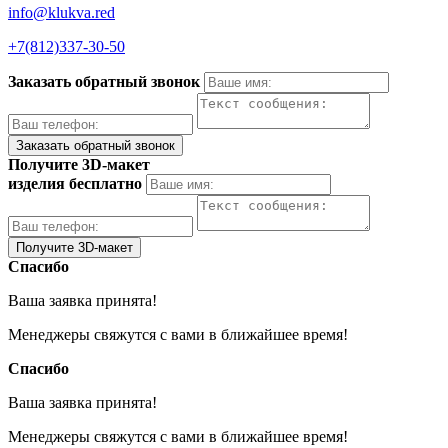
info@klukva.red
+7(812)337‑30-50
Заказать обратный звонок
Получите 3D-макет
изделия бесплатно
Спасибо
Ваша заявка принята!
Менеджеры свяжутся с вами в ближайшее время!
Спасибо
Ваша заявка принята!
Менеджеры свяжутся с вами в ближайшее время!