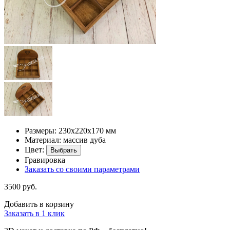
Размеры: 230х220х170 мм
Материал: массив дуба
Цвет:
Выбрать
Гравировка
Заказать со своими параметрами
3500 руб.
Добавить в корзину
Заказать в 1 клик