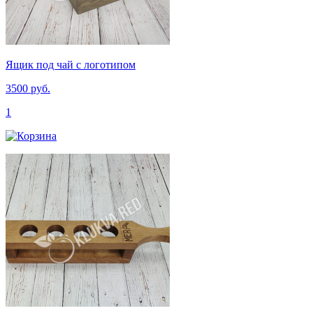
Ящик под чай с логотипом
3500 руб.
1