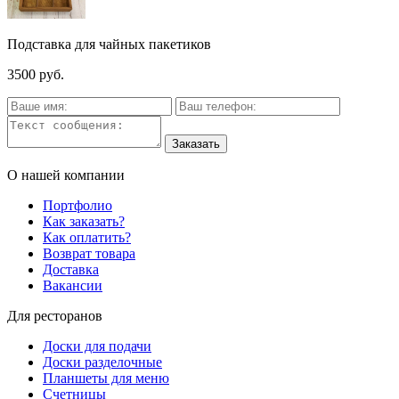
Подставка для чайных пакетиков
3500 руб.
О нашей компании
Портфолио
Как заказать?
Как оплатить?
Возврат товара
Доставка
Вакансии
Для ресторанов
Доски для подачи
Доски разделочные
Планшеты для меню
Счетницы