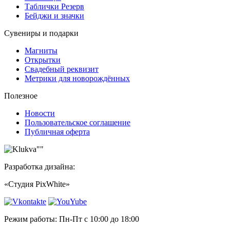
Таблички Резерв
Бейджи и значки
Сувениры и подарки
Магниты
Открытки
Свадебный реквизит
Метрики для новорождённых
Полезное
Новости
Пользовательское соглашение
Публичная оферта
Разработка дизайна:
«Студия PixWhite»
Режим работы: Пн-Пт с 10:00 до 18:00