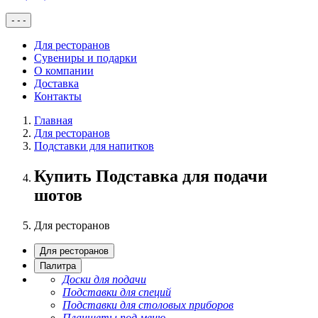
-
-
-
Для ресторанов
Сувениры и подарки
О компании
Доставка
Контакты
Главная
Для ресторанов
Подставки для напитков
Купить Подставка для подачи
шотов
Для ресторанов
Для ресторанов
Палитра
Доски для подачи
Подставки для специй
Подставки для столовых приборов
Планшеты под меню