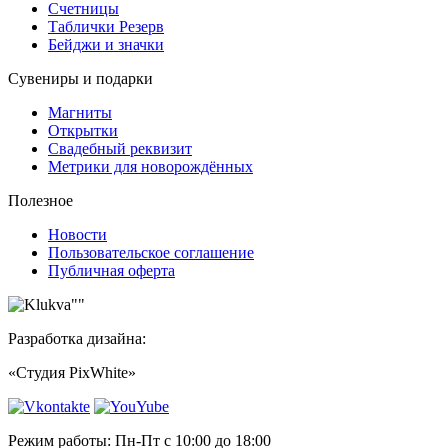
Счетницы
Таблички Резерв
Бейджи и значки
Сувениры и подарки
Магниты
Открытки
Свадебный реквизит
Метрики для новорождённых
Полезное
Новости
Пользовательское соглашение
Публичная оферта
Разработка дизайна:
«Студия PixWhite»
Режим работы: Пн-Пт с 10:00 до 18:00