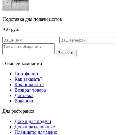
Подставка для подачи шотов
950 руб.
О нашей компании
Портфолио
Как заказать?
Как оплатить?
Возврат товара
Доставка
Вакансии
Для ресторанов
Доски для подачи
Доски разделочные
Планшеты для меню