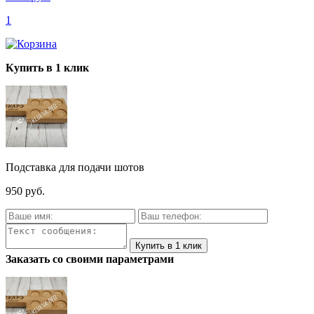
1
Купить в 1 клик
Подставка для подачи шотов
950 руб.
Заказать со своими параметрами