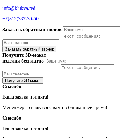
info@klukva.red
+7(812)337‑30-50
Заказать обратный звонок
Получите 3D-макет
изделия бесплатно
Спасибо
Ваша заявка принята!
Менеджеры свяжутся с вами в ближайшее время!
Спасибо
Ваша заявка принята!