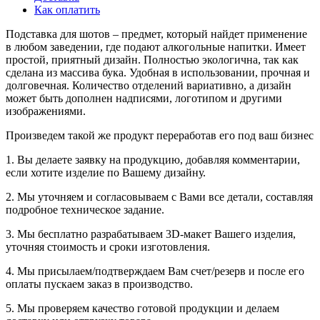
Как оплатить
Подставка для шотов – предмет, который найдет применение
в любом заведении, где подают алкогольные напитки. Имеет
простой, приятный дизайн. Полностью экологична, так как
сделана из массива бука. Удобная в использовании, прочная и
долговечная. Количество отделений вариативно, а дизайн
может быть дополнен надписями, логотипом и другими
изображениями.
Произведем такой же продукт переработав его под ваш бизнес
1. Вы делаете заявку на продукцию, добавляя комментарии,
если хотите изделие по Вашему дизайну.
2. Мы уточняем и согласовываем с Вами все детали, составляя
подробное техническое задание.
3. Мы бесплатно разрабатываем 3D-макет Вашего изделия,
уточняя стоимость и сроки изготовления.
4. Мы присылаем/подтверждаем Вам счет/резерв и после его
оплаты пускаем заказ в производство.
5. Мы проверяем качество готовой продукции и делаем