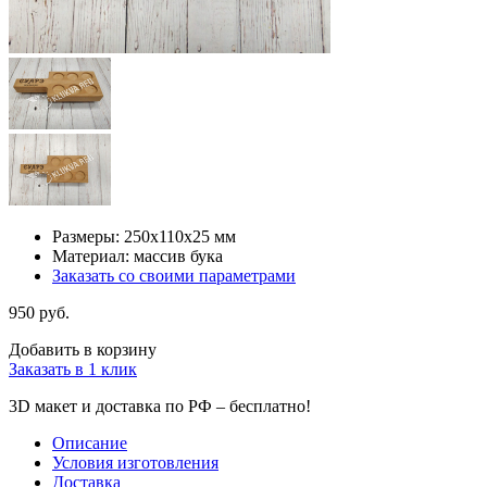
Размеры: 250х110х25 мм
Материал: массив бука
Заказать со своими параметрами
950 руб.
Добавить в корзину
Заказать в 1 клик
3D макет и доставка по РФ –
бесплатно!
Описание
Условия изготовления
Доставка