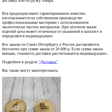
доставку или отгрузку товара.
Вся продукция имеет гарантированное качество,
изготавливается на собственном производстве
профессиональными мастерами с использованием
экологически чистых материалов. При штучном заказе
изделий цена может отличаться от указанной в каталоге и
определяется индивидуально.
Все заказы по Санкт-Петербургу и России доставляются
бесплатно при сумме заказа от 20 000 р. Если сумма заказа
меньше, стоимость доставки рассчитывается индивидуально.
Подробнее в разделе
"Доставка"
Вас также могут заинтересовать: